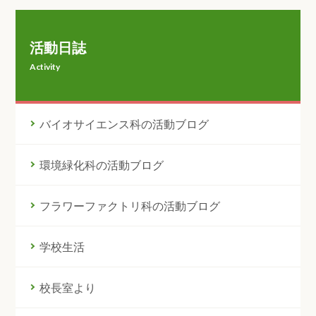
活動日誌
Activity
バイオサイエンス科の活動ブログ
環境緑化科の活動ブログ
フラワーファクトリ科の活動ブログ
学校生活
校長室より