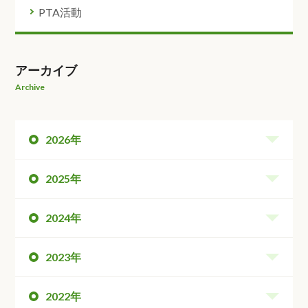
PTA活動
アーカイブ
Archive
2026年
2025年
2024年
2023年
2022年