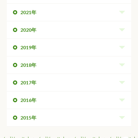
2021年
2020年
2019年
2018年
2017年
2016年
2015年