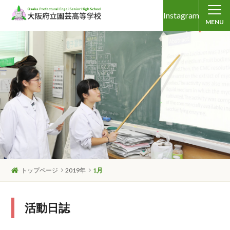
Instagram
MENU
トップページ
2019年
1月
活動日誌