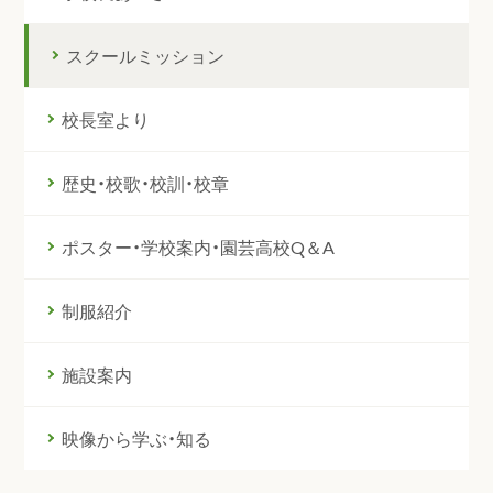
スクールミッション
校長室より
歴史・校歌・校訓・校章
ポスター・学校案内・園芸高校Q＆A
制服紹介
施設案内
映像から学ぶ・知る