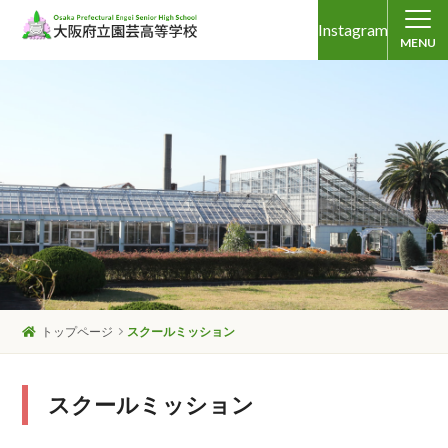
Instagram
MENU
トップページ
スクールミッション
スクールミッション