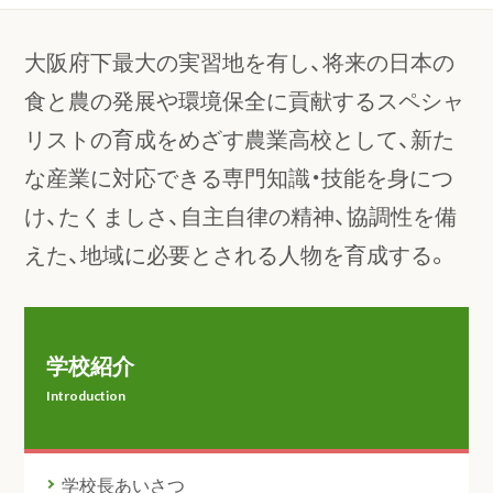
大阪府下最大の実習地を有し、将来の日本の
食と農の発展や環境保全に貢献するスペシャ
リストの育成をめざす農業高校として、新た
な産業に対応できる専門知識・技能を身につ
け、たくましさ、自主自律の精神、協調性を備
えた、地域に必要とされる人物を育成する。
学校紹介
Introduction
学校長あいさつ