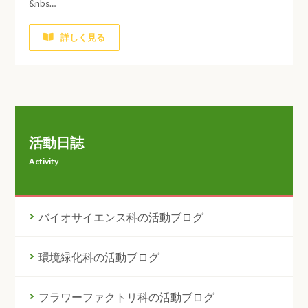
&nbs…
詳しく見る
活動日誌
Activity
バイオサイエンス科の活動ブログ
環境緑化科の活動ブログ
フラワーファクトリ科の活動ブログ