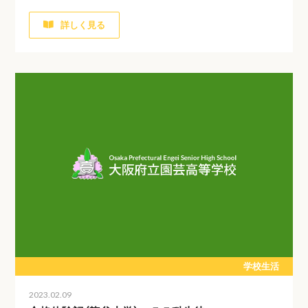
詳しく見る
学校生活
2023.02.09