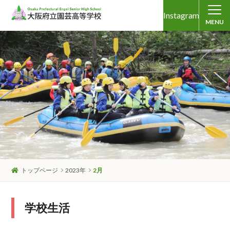
Instagram
MENU
トップページ
2023年
2月
学校生活