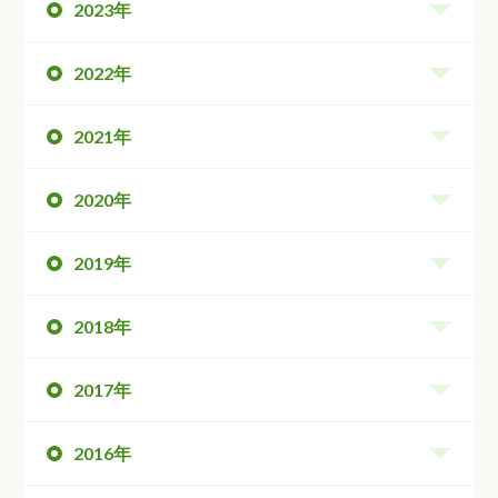
2023年
2022年
2021年
2020年
2019年
2018年
2017年
2016年