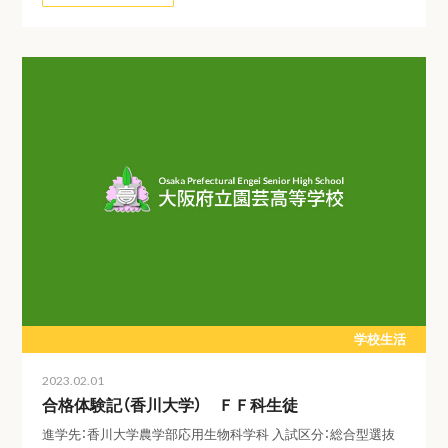
学校生活
2023.02.01
合格体験記（香川大学） ＦＦ科生徒
進学先：香川大学農学部応用生物科学科 入試区分：総合型選抜