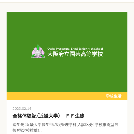
学校生活
2023.02.14
合格体験記（近畿大学） ＦＦ生徒
進学先：近畿大学農学部環境管理学科 入試区分：学校推薦型選
抜（指定校推薦）…