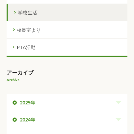
学校生活
校長室より
PTA活動
アーカイブ
Archive
2025年
2024年