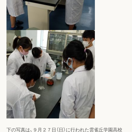
下の写真は、９月２７日（日）に行われた雲雀丘学園高校