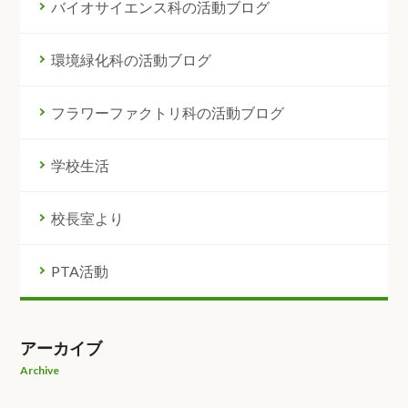
バイオサイエンス科の活動ブログ
環境緑化科の活動ブログ
フラワーファクトリ科の活動ブログ
学校生活
校長室より
PTA活動
アーカイブ
Archive