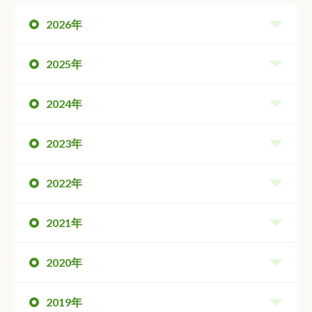
2026年
2025年
2024年
2023年
2022年
2021年
2020年
2019年