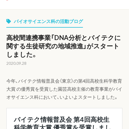
バイオサイエンス科の活動ブログ
高校間連携事業「DNA分析とバイテクに
関する生徒研究の地域推進」がスタート
しました。
2020.09.28
今年、バイテク情報普及会（東京）の第4回高校生科学教育
大賞 の優秀賞を受賞した園芸高校主催の教育事業がバイ
オサイエンス科において、いよいよスタートしました。