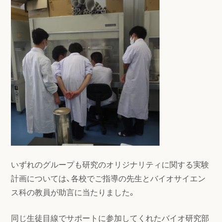
いずれのグループも研究のオリジナリティに関する実験
計画については、各校でご指導の先生とバイオサイエン
ス科の教員が助言に当たりました。
同じ生徒目線でサポートに参加してくれたバイオ研究部