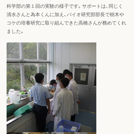
科学部の第１回の実験の様子です。サポートは、同じく
清水さんと為本くんに加え、バイオ研究部部長で樹木や
コケの培養研究に取り組んできた高橋さんが務めてくれ
ました。