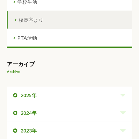
学校生活
校長室より
PTA活動
アーカイブ
Archive
2025年
2024年
2023年