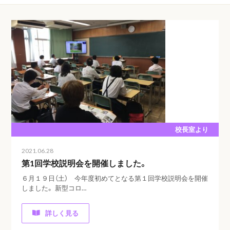
校長室より
2021.06.28
第1回学校説明会を開催しました。
６月１９日（土） 今年度初めてとなる第１回学校説明会を開催
しました。 新型コロ…
詳しく見る