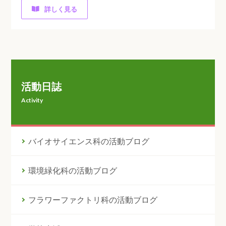
詳しく見る
活動日誌
Activity
バイオサイエンス科の活動ブログ
環境緑化科の活動ブログ
フラワーファクトリ科の活動ブログ