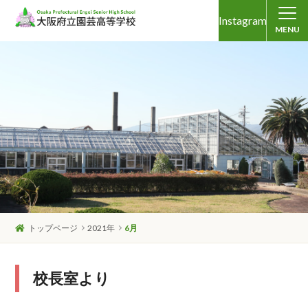
Instagram
MENU
トップページ
2021年
6月
校長室より