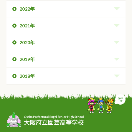
2022年
2021年
2020年
2019年
2018年
ペ