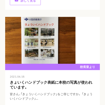
詳しく見る
校長室より
2021.06.18
きょいくハンドブック表紙に本校の写真が使われ
ています。
皆さん、「きょういくハンドブック」をご存じですか。 「きょう
いくハンドブック」…