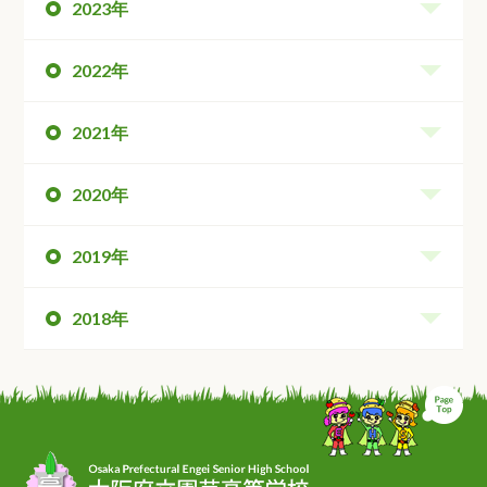
2023年
2022年
2021年
2020年
2019年
2018年
ペ