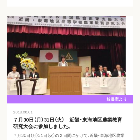
校長室より
2018.08.01
７月30日（月）31日（火） 近畿・東海地区農業教育
研究大会に参加しました。
７月30日（月）31日（火）の２日間にかけて、近畿・東海地区農業