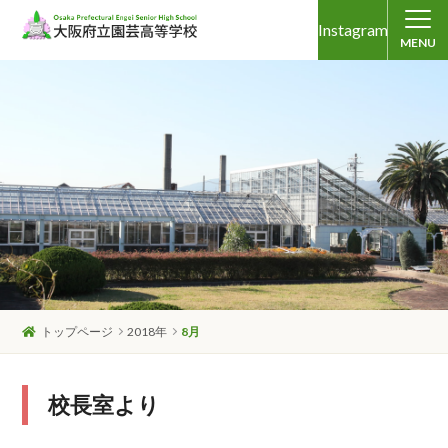
Instagram
MENU
トップページ
2018年
8月
校長室より