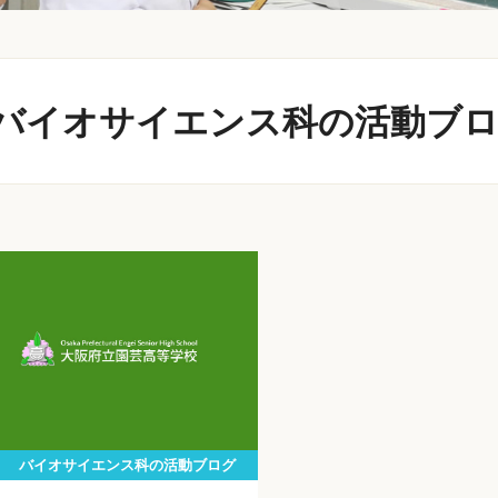
バイオサイエンス科の活動ブ
バイオサイエンス科の活動ブログ