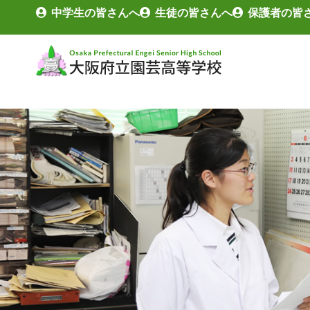
中学生の皆さんへ
生徒の皆さんへ
保護者の皆