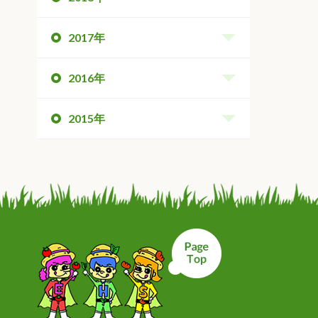
2017年
2016年
2015年
ページトップへ戻