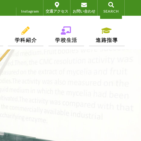
Instagram
Instagram
交通アクセス
お問い合わせ
SEARCH
学科紹介
学校生活
進路指導