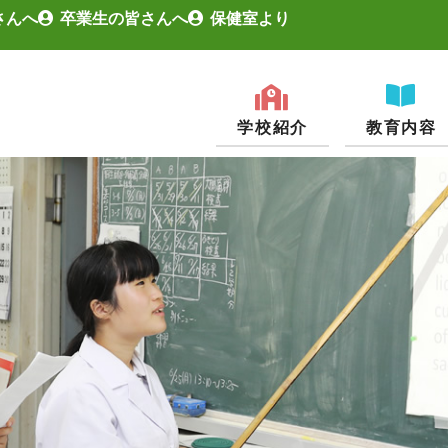
さんへ
卒業生の皆さんへ
保健室より
学校紹介
教育内容