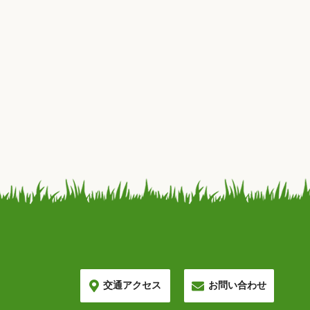
交通アクセス
お問い合わせ