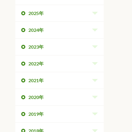
2025年
2024年
2023年
2022年
2021年
2020年
2019年
2018年