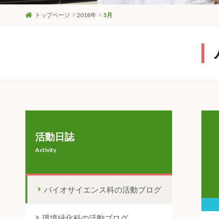
トップページ
2018年
5月
活動日誌
Activity
バイオサイエンス科の活動ブログ
環境緑化科の活動ブログ