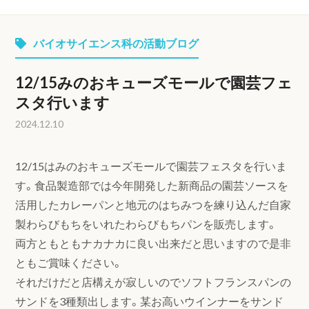
バイオサイエンス科の活動ブログ
12/15みのおキューズモールで園芸フェ
スタ行います
2024.12.10
12/15はみのおキューズモールで園芸フェスタを行いま
す。食品製造部では今年開発した新商品の園芸ソースを
活用したカレーパンと地元のはちみつを練り込んだ自家
製わらびもちをいれたわらびもちパンを販売します。
両方ともともナカナカに良い出来だと思いますので是非
ともご賞味ください。
それだけだと店構えが寂しいのでソフトフランスパンの
サンドを3種類出します。某お高いウインナーをサンド