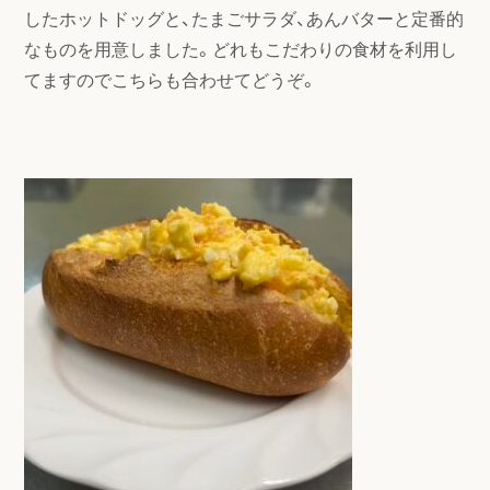
したホットドッグと、たまごサラダ、あんバターと定番的
なものを用意しました。どれもこだわりの食材を利用し
てますのでこちらも合わせてどうぞ。