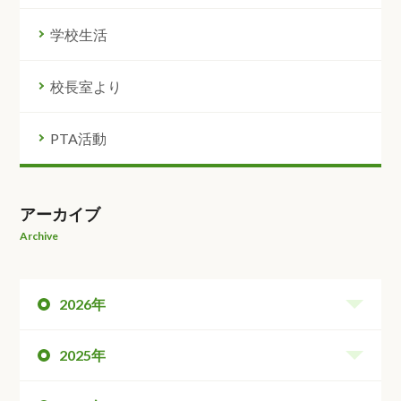
学校生活
校長室より
PTA活動
アーカイブ
Archive
2026年
2025年