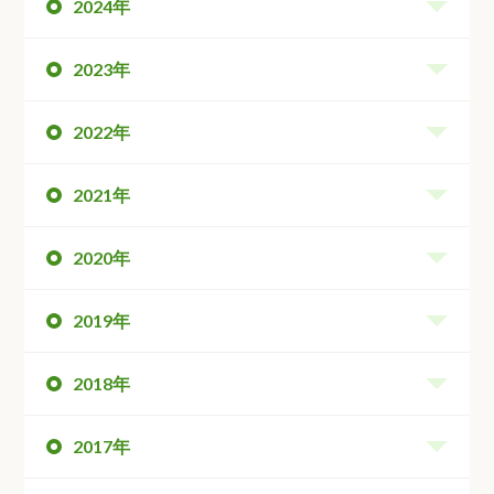
2024年
2023年
2022年
2021年
2020年
2019年
2018年
2017年