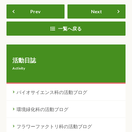
Prev
Next
一覧へ戻る
活動日誌
Activity
バイオサイエンス科の活動ブログ
環境緑化科の活動ブログ
フラワーファクトリ科の活動ブログ