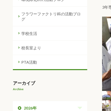
3年
フラワーファクトリ科の活動ブロ
グ
学校生活
校長室より
PTA活動
アーカイブ
Archive
2026年