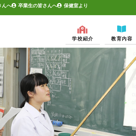
さんへ
卒業生の皆さんへ
保健室より
学校紹介
教育内容