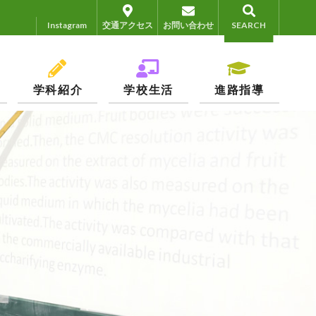
Instagram
Instagram
交通アクセス
お問い合わせ
SEARCH
学科紹介
学校生活
進路指導