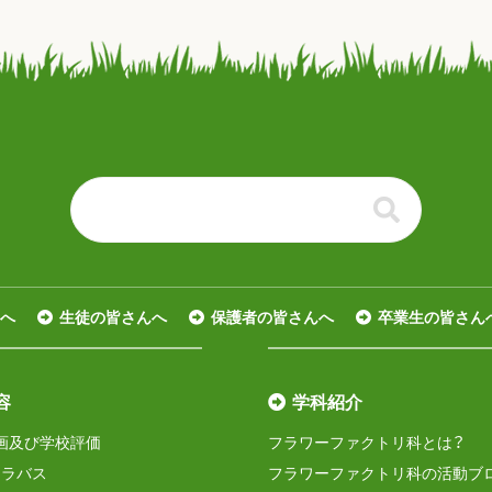
る
へ
生徒の皆さんへ
保護者の皆さんへ
卒業生の皆さん
容
学科紹介
画及び学校評価
フラワーファクトリ科とは？
シラバス
フラワーファクトリ科の活動ブ