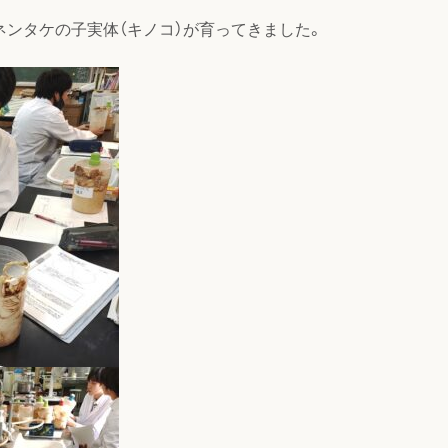
ネンタケの子実体（キノコ）が育ってきました。