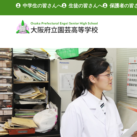
中学生の皆さんへ
生徒の皆さんへ
保護者の皆