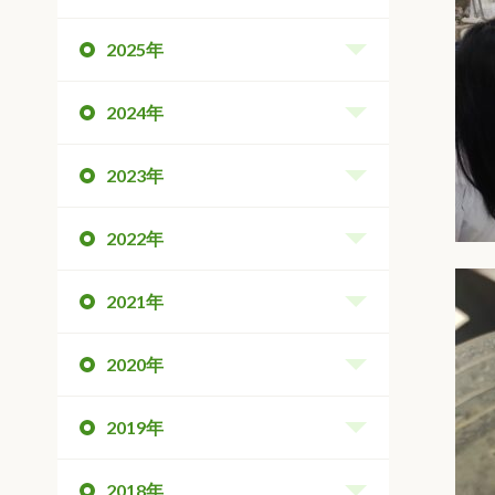
2025年
2024年
2023年
2022年
2021年
2020年
2019年
2018年