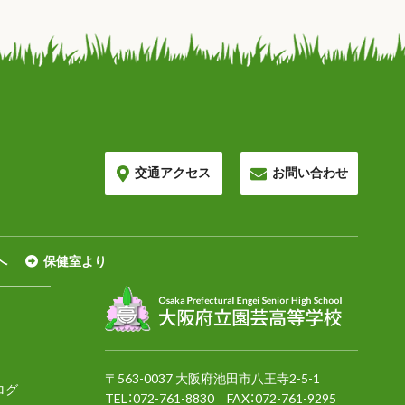
交通アクセス
お問い合わせ
へ
保健室より
〒563-0037 大阪府池田市八王寺2-5-1
ログ
TEL：
072-761-8830
FAX：072-761-9295