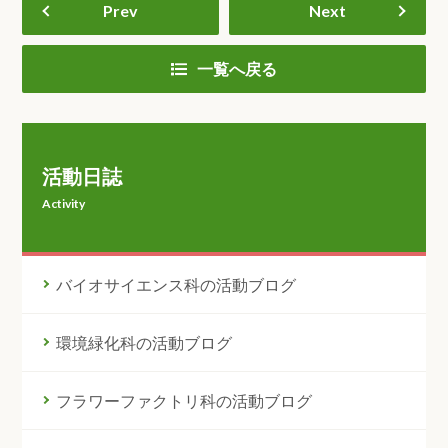
Prev
Next
一覧へ戻る
活動日誌
Activity
バイオサイエンス科の活動ブログ
環境緑化科の活動ブログ
フラワーファクトリ科の活動ブログ