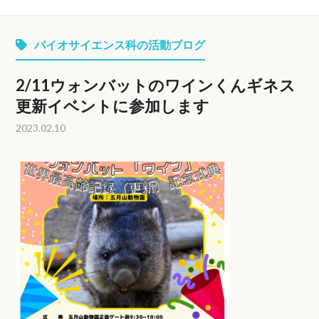
バイオサイエンス科の活動ブログ
2/11ウォンバットのワインくんギネス
更新イベントに参加します
2023.02.10