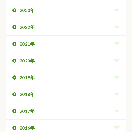
2023年
2022年
2021年
2020年
2019年
2018年
2017年
2016年