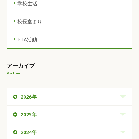
学校生活
校長室より
PTA活動
アーカイブ
Archive
2026年
2025年
2024年