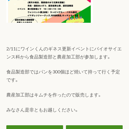
2/11にワインくんのギネス更新イベントにバイオサイエ
ンス科から食品製造部と農産加工部が参加します。
食品製造部ではパンを300個ほど焼いて持って行く予定
です。
農産加工部はキムチを作ったので販売します。
みなさん是非ともお越しください。