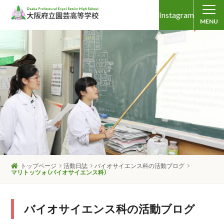
Instagram
MENU
トップページ
活動日誌
バイオサイエンス科の活動ブログ
マリトッツォ（バイオサイエンス科）
バイオサイエンス科の活動ブログ