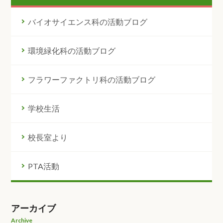
バイオサイエンス科の活動ブログ
環境緑化科の活動ブログ
フラワーファクトリ科の活動ブログ
学校生活
校長室より
PTA活動
アーカイブ
Archive