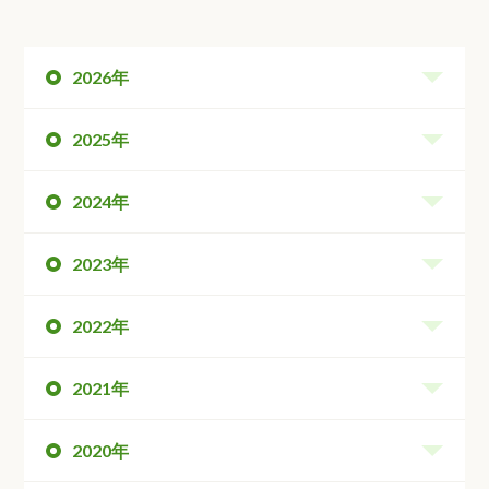
2026年
2025年
2024年
2023年
2022年
2021年
2020年