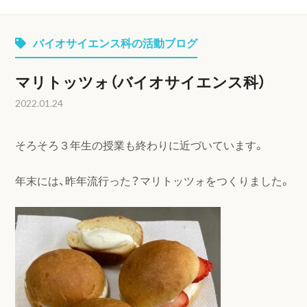
バイオサイエンス科の活動ブログ
マリトッツォ（バイオサイエンス科）
2022.01.24
そろそろ３年生の授業も終わりに近づいています。
年末には、昨年流行った？マリトッツォをつくりました。