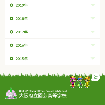
2019年
2018年
2017年
2016年
2015年
ペ