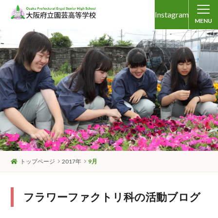
Instagram
MENU
トップページ
2017年
9月
フラワーファクトリ科の活動ブログ