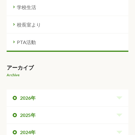
学校生活
校長室より
PTA活動
アーカイブ
Archive
2026年
2025年
2024年