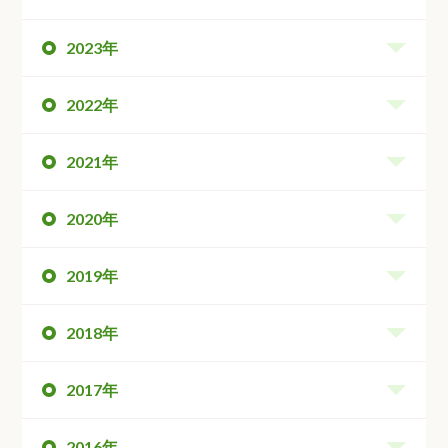
2023年
2022年
2021年
2020年
2019年
2018年
2017年
2016年