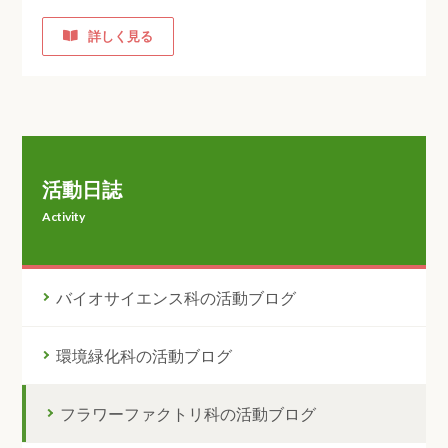
詳しく見る
活動日誌
Activity
バイオサイエンス科の活動ブログ
環境緑化科の活動ブログ
フラワーファクトリ科の活動ブログ