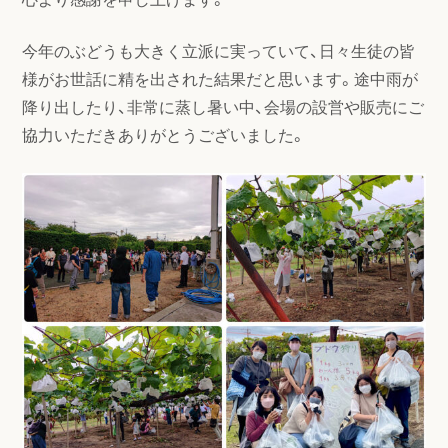
今年のぶどうも大きく立派に実っていて、日々生徒の皆
様がお世話に精を出された結果だと思います。途中雨が
降り出したり、非常に蒸し暑い中、会場の設営や販売にご
協力いただきありがとうございました。