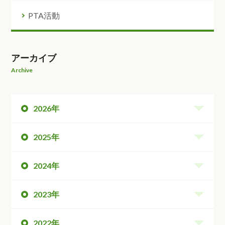
PTA活動
アーカイブ
Archive
2026年
2025年
2024年
2023年
2022年