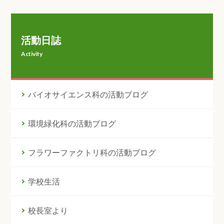
活動日誌
Activity
バイオサイエンス科の活動ブログ
環境緑化科の活動ブログ
フラワーファクトリ科の活動ブログ
学校生活
校長室より