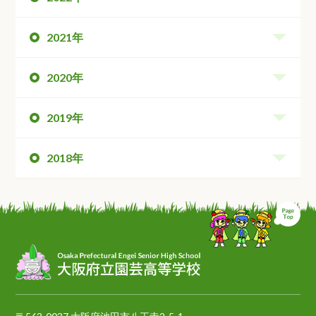
2021年
2020年
2019年
2018年
ペ