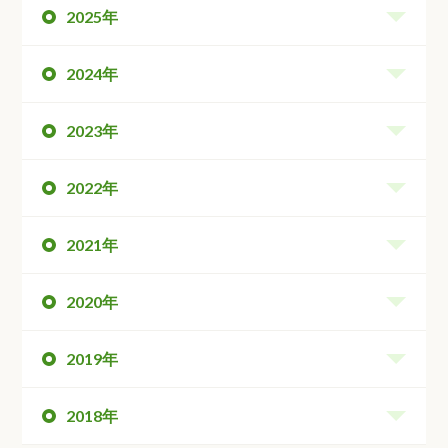
2025年
2024年
2023年
2022年
2021年
2020年
2019年
2018年