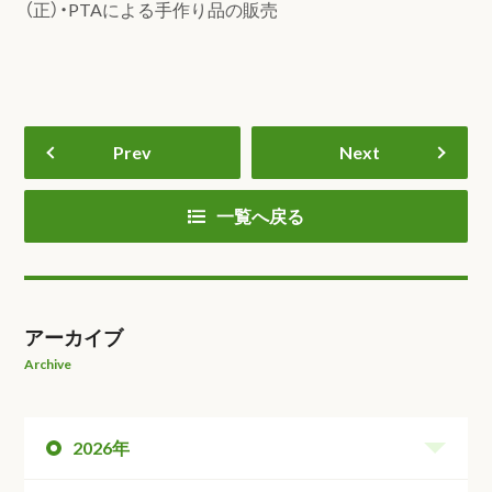
（正）・PTAによる手作り品の販売
Prev
Next
一覧へ戻る
アーカイブ
Archive
2026年