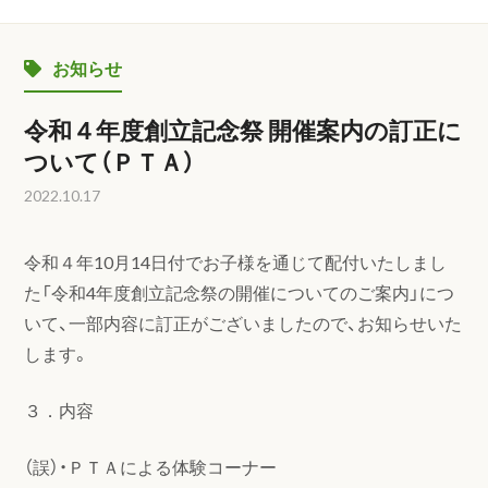
お知らせ
令和４年度創立記念祭 開催案内の訂正に
ついて（ＰＴＡ）
2022.10.17
令和４年10月14日付でお子様を通じて配付いたしまし
た「令和4年度創立記念祭の開催についてのご案内」につ
いて、一部内容に訂正がございましたので、お知らせいた
します。
３．内容
（誤）・ＰＴＡによる体験コーナー