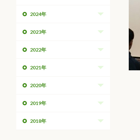
2024年
2023年
2022年
2021年
2020年
2019年
2018年