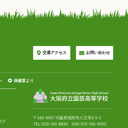
交通アクセス
お問い合わせ
へ
保健室より
〒563-0037 大阪府池田市八王寺2-5-1
ログ
TEL：
072-761-8830
FAX：072-761-9295