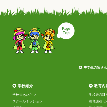
ページトップへ戻
中学生の皆さん
学校紹介
教育内
学校長あいさつ
学校経営計
スクールミッション
教育課程・