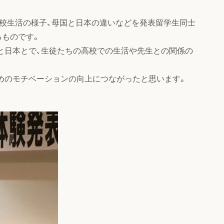
学校生活の様子、母国と日本の違いなどを発表留学生同士
るものです。
リと日本とで、生徒たちの高校での生活や先生との関係の
ためのモチベーションの向上につながったと思います。