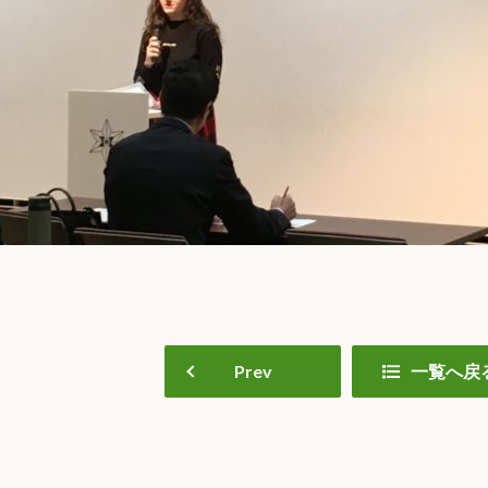
Prev
一覧へ戻