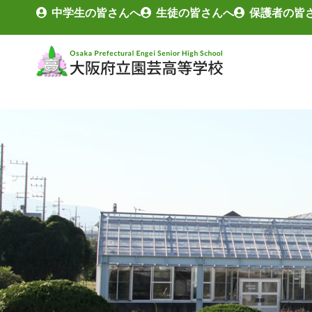
中学生の皆さんへ
生徒の皆さんへ
保護者の皆