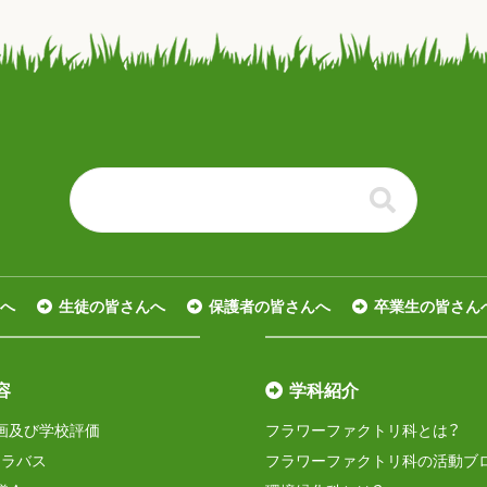
る
へ
生徒の皆さんへ
保護者の皆さんへ
卒業生の皆さん
容
学科紹介
画及び学校評価
フラワーファクトリ科とは？
シラバス
フラワーファクトリ科の活動ブ