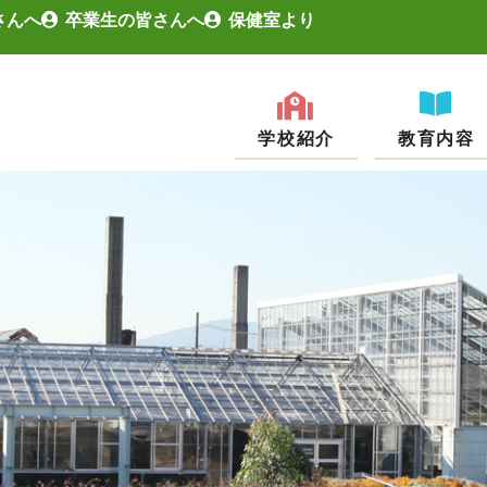
さんへ
卒業生の皆さんへ
保健室より
学校紹介
教育内容