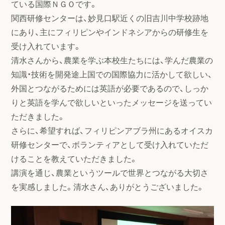
ている国際ＮＧＯです。
関西研修センターは、妙見口駅近くの旧吉川中学校跡地
にあり、主にフィリピンやインドネシアからの研修生を
受け入れています。
清水さんから、農業を学ぶ本校生たちには、学んだ農業の
知識・技術を開発途上国での国際協力に活かして欲しい、
外国とつながるためには英語が必要であるので、しっか
りと英語を学んで欲しいといったメッセージを送ってい
ただきました。
さらに、希望すれば、フィリピンアブラ州にあるオイスカ
研修センターで、ボランティアとして受け入れていただ
けることを教えていただきました。
講演を通じ、農業というツールで世界とつながる大切さ
を実感しました。清水さん、ありがとうございました。