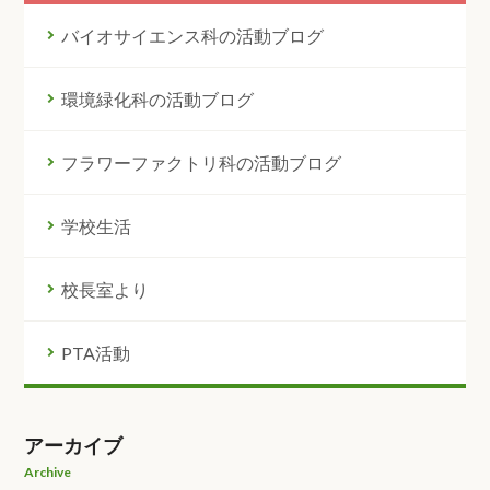
バイオサイエンス科の活動ブログ
環境緑化科の活動ブログ
フラワーファクトリ科の活動ブログ
学校生活
校長室より
PTA活動
アーカイブ
Archive