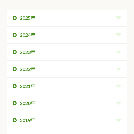
2025年
2024年
2023年
2022年
2021年
2020年
2019年