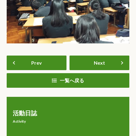
Prev
Next
一覧へ戻る
活動日誌
Activity