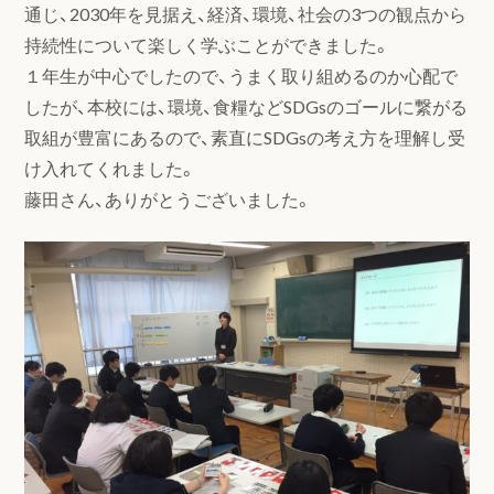
通じ、2030年を見据え、経済、環境、社会の3つの観点から
持続性について楽しく学ぶことができました。
１年生が中心でしたので、うまく取り組めるのか心配で
したが、本校には、環境、食糧などSDGsのゴールに繋がる
取組が豊富にあるので、素直にSDGsの考え方を理解し受
け入れてくれました。
藤田さん、ありがとうございました。