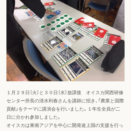
１月２９日（火）と３０日（水）放課後 オイスカ関西研修
センター所長の清水利春さんを講師に招き、「農業と国際
貢献」をテーマに講演会を行いました。１年生全員が二
日に分かれ参加しました。
オイスカは東南アジアを中心に開発途上国の支援を行っ