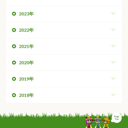
2023年
2022年
2021年
2020年
2019年
2018年
ペ