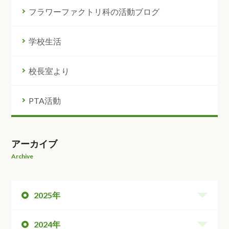
フラワーファクトリ科の活動ブログ
学校生活
校長室より
PTA活動
アーカイブ
Archive
2025年
2024年