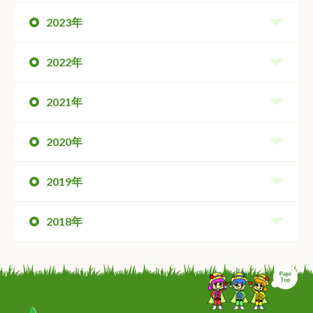
2023年
2022年
2021年
2020年
2019年
2018年
ペ