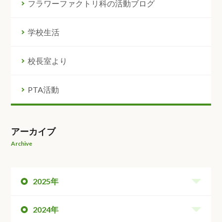
フラワーファクトリ科の活動ブログ
学校生活
校長室より
PTA活動
アーカイブ
Archive
2025年
2024年