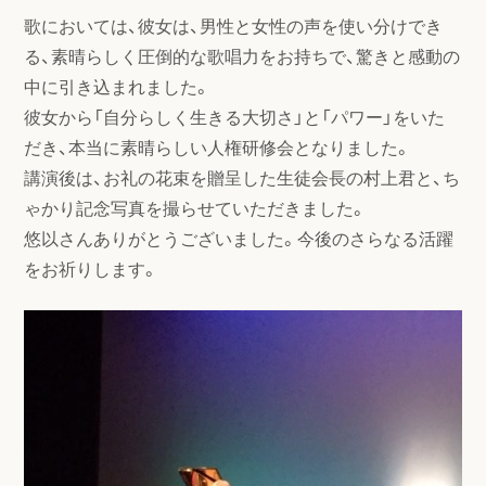
歌においては、彼女は、男性と女性の声を使い分けでき
る、素晴らしく圧倒的な歌唱力をお持ちで、驚きと感動の
中に引き込まれました。
彼女から「自分らしく生きる大切さ」と「パワー」をいた
だき、本当に素晴らしい人権研修会となりました。
講演後は、お礼の花束を贈呈した生徒会長の村上君と、ち
ゃかり記念写真を撮らせていただきました。
悠以さんありがとうございました。今後のさらなる活躍
をお祈りします。