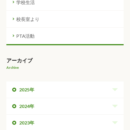
学校生活
校長室より
PTA活動
アーカイブ
Archive
2025年
2024年
2023年