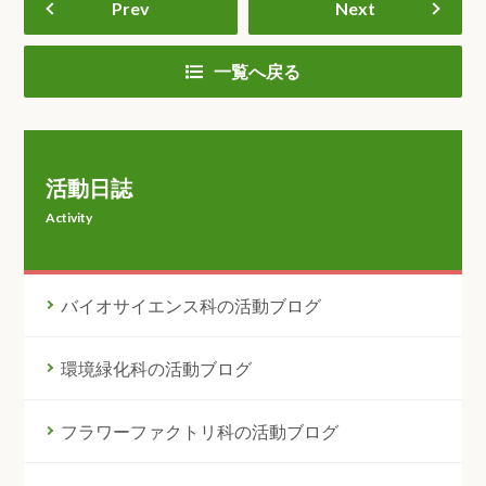
Prev
Next
一覧へ戻る
活動日誌
Activity
バイオサイエンス科の活動ブログ
環境緑化科の活動ブログ
フラワーファクトリ科の活動ブログ