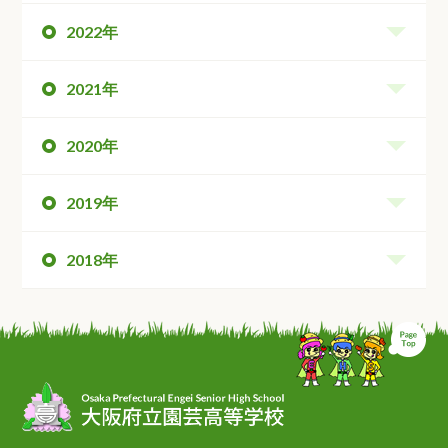
2022年
2021年
2020年
2019年
2018年
ペ