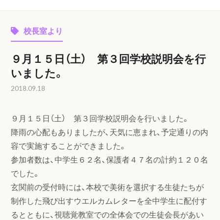
校長室より
９月１５日（土） 第３回学校説明会を行
いました。
2018.09.18
９月１５日（土） 第３回学校説明会を行いました。
降雨の心配もありましたが、天気に恵まれ、予定通りの内
容で実施することができました。
参加者数は、中学生６２名、保護者４７名の計約１２０名
でした。
玄関前の受付時には、本校で美術を選択する生徒たちが
制作した飛び出すウエルカムレターを全中学生に配付す
るとともに、視聴覚教室での全体会での生徒会長があい