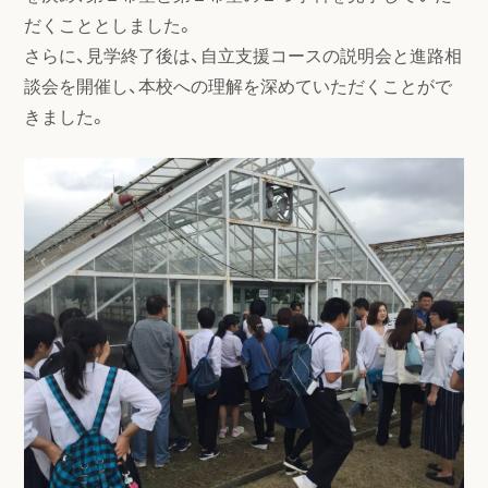
だくこととしました。
さらに、見学終了後は、自立支援コースの説明会と進路相
談会を開催し、本校への理解を深めていただくことがで
きました。