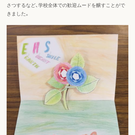
さつするなど、学校全体での歓迎ムードを醸すことがで
きました。