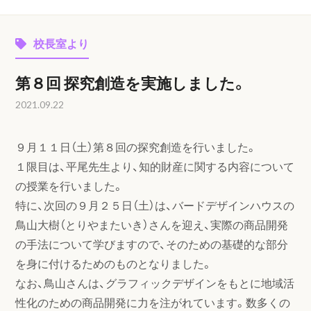
校長室より
第８回 探究創造を実施しました。
2021.09.22
９月１１日（土）第８回の探究創造を行いました。
１限目は、平尾先生より、知的財産に関する内容について
の授業を行いました。
特に、次回の９月２５日（土）は、バードデザインハウスの
鳥山大樹（とりやまたいき）さんを迎え、実際の商品開発
の手法について学びますので、そのための基礎的な部分
を身に付けるためのものとなりました。
なお、鳥山さんは、グラフィックデザインをもとに地域活
性化のための商品開発に力を注がれています。数多くの