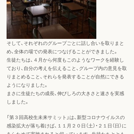
そして、それぞれのグループごとに話し合いを取りまと
め、全体の場での発表につなげることができました。
生徒たちは、４月から何度もこのようなワークを経験し
ており、自分の考えを伝えること、グループ内の意見を取
りまとめること、それらを発表することが自然にできる
ようになりました。
まさに生徒たちの成長、伸びしろの大きさと速さを実感
しました。
「第３回高校生未来サミット」は、新型コロナウイルスの
感染拡大が落ち着けば、１１月２０日（土）・２１日（日）に
あらためて実施されると伺っています。生徒たちととも