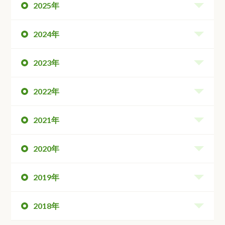
2025年
2024年
2023年
2022年
2021年
2020年
2019年
2018年