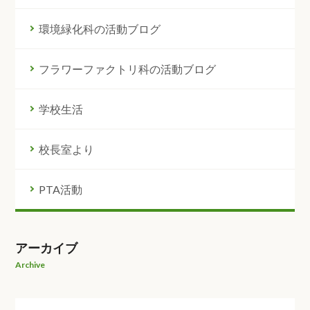
環境緑化科の活動ブログ
フラワーファクトリ科の活動ブログ
学校生活
校長室より
PTA活動
アーカイブ
Archive