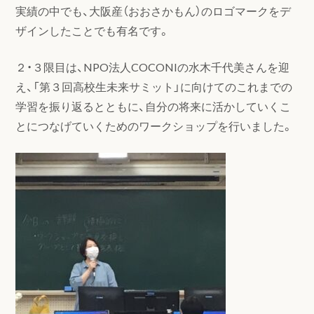
実績の中でも、大阪産（おおさかもん）のロゴマークをデ
ザインしたことでも有名です。
２・３限目は、NPO法人COCONIの水木千代美さんを迎
え、「第３回高校生未来サミット」に向けてのこれまでの
学習を振り返るとともに、自分の将来に活かしていくこ
とにつなげていくためのワークショップを行いました。