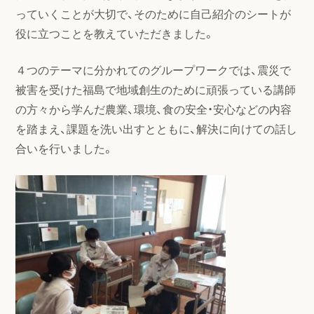
っていくことが大切で、そのために自己紹介のシートが
役に立つことを教えていただきました。
４つのテーマに分かれてのグループワークでは、震災で
被害を受けた福島で地域創生のために頑張っている講師
の方々から学んだ農業、環境、食の安全・安心などの内容
を踏まえ、課題を洗い出すとともに、解決に向けての話し
合いを行いました。