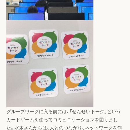
グループワークに入る前には、「せんせいトーク」という
カードゲームを使ってコミュニケーションを図りまし
た。水木さんからは、人とのつながり、ネットワークを作