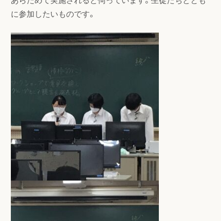
に参加したいものです。