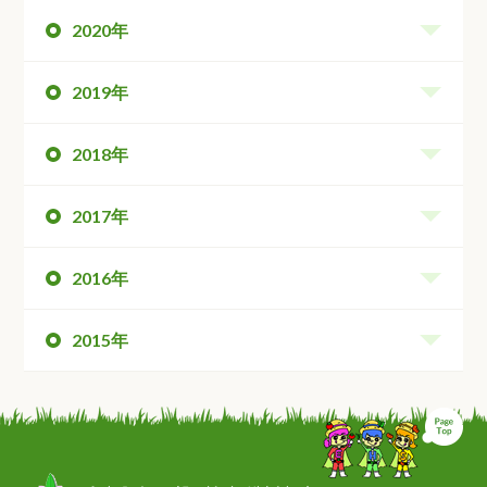
2020年
2019年
2018年
2017年
2016年
2015年
ペ