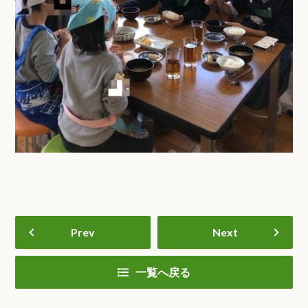
Prev
Next
一覧へ戻る