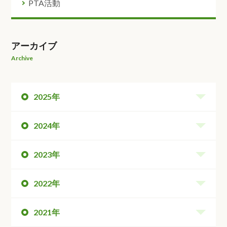
PTA活動
アーカイブ
Archive
2025年
2024年
2023年
2022年
2021年