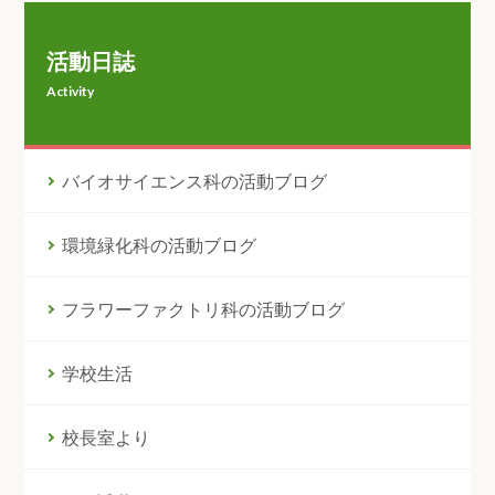
活動日誌
Activity
バイオサイエンス科の活動ブログ
環境緑化科の活動ブログ
フラワーファクトリ科の活動ブログ
学校生活
校長室より