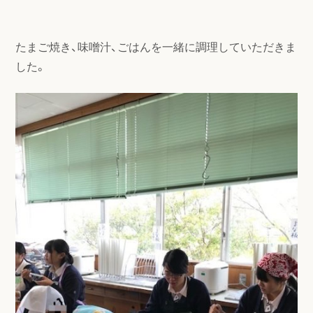
たまご焼き、味噌汁、ごはんを一緒に調理していただきま
した。