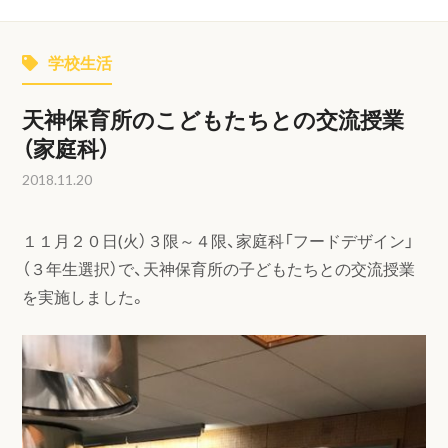
学校生活
天神保育所のこどもたちとの交流授業
（家庭科）
2018.11.20
１１月２０日(火）３限～４限、家庭科「フードデザイン」
（３年生選択）で、天神保育所の子どもたちとの交流授業
を実施しました。