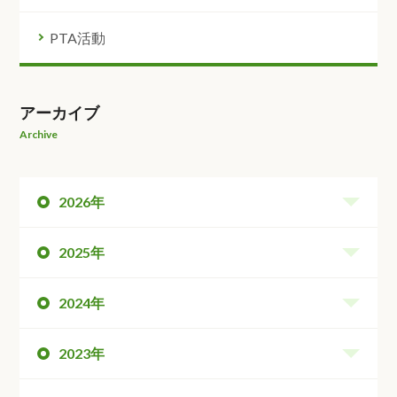
PTA活動
アーカイブ
Archive
2026年
2025年
2024年
2023年