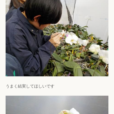
うまく結実してほしいです