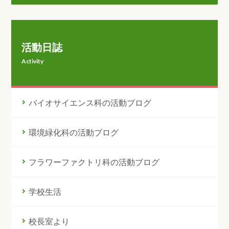
活動日誌
Activity
バイオサイエンス科の活動ブログ
環境緑化科の活動ブログ
フラワーファクトリ科の活動ブログ
学校生活
校長室より