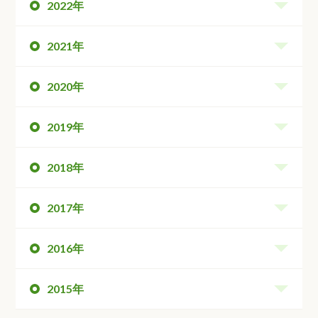
2022年
2021年
2020年
2019年
2018年
2017年
2016年
2015年