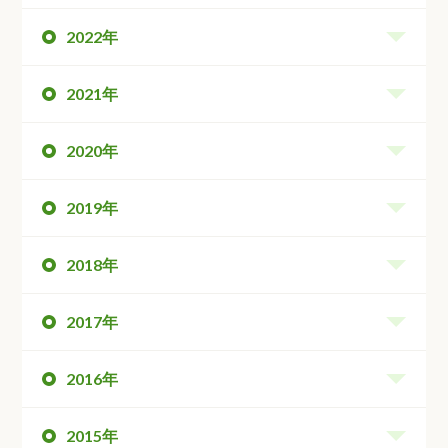
2022年
2021年
2020年
2019年
2018年
2017年
2016年
2015年