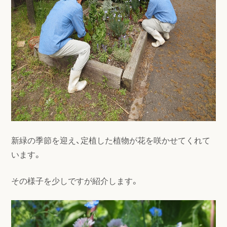
新緑の季節を迎え、定植した植物が花を咲かせてくれて
います。
その様子を少しですが紹介します。