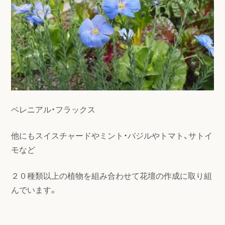
ペレニアル・フラックス
他にもスイスチャードやミント・バジルやトマト、サトイ
モなど
２０種類以上の植物を組み合わせて花壇の作成に取り組
んでいます。