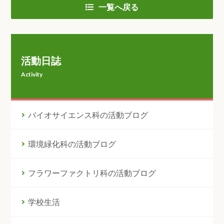
一覧へ戻る
活動日誌
Activity
バイオサイエンス科の活動ブログ
環境緑化科の活動ブログ
フラワーファクトリ科の活動ブログ
学校生活