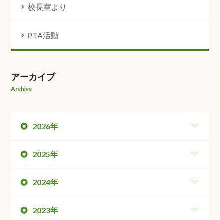
校長室より
PTA活動
アーカイブ
Archive
2026年
2025年
2024年
2023年