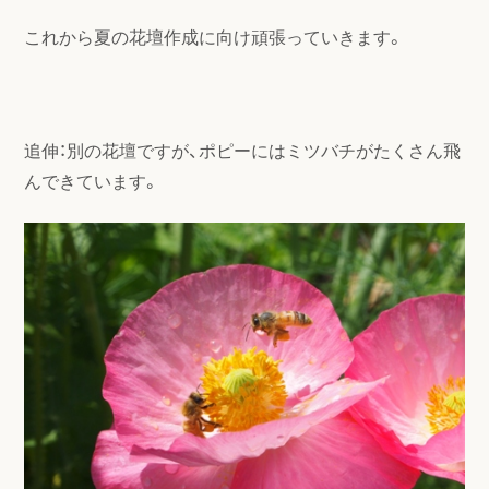
これから夏の花壇作成に向け頑張っていきます。
追伸：別の花壇ですが、ポピーにはミツバチがたくさん飛
んできています。