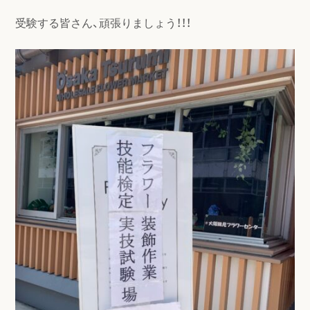
受験する皆さん、頑張りましょう！！！