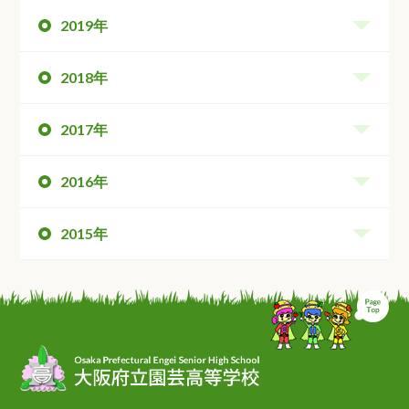
2019年
2018年
2017年
2016年
2015年
ペ