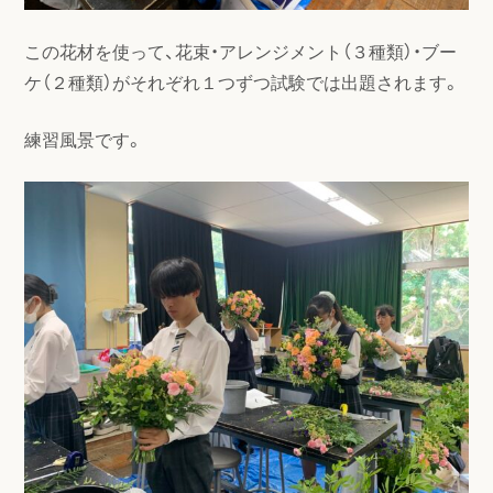
この花材を使って、花束・アレンジメント（３種類）・ブー
ケ（２種類）がそれぞれ１つずつ試験では出題されます。
練習風景です。