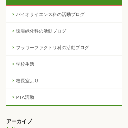
バイオサイエンス科の活動ブログ
環境緑化科の活動ブログ
フラワーファクトリ科の活動ブログ
学校生活
校長室より
PTA活動
アーカイブ