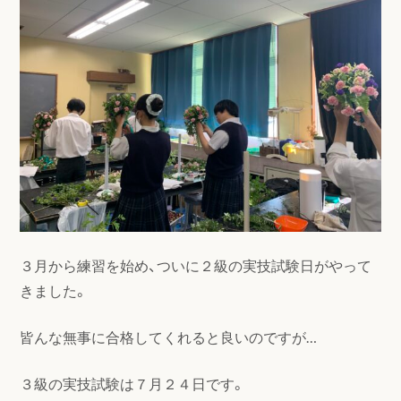
３月から練習を始め、ついに２級の実技試験日がやって
きました。
皆んな無事に合格してくれると良いのですが…
３級の実技試験は７月２４日です。