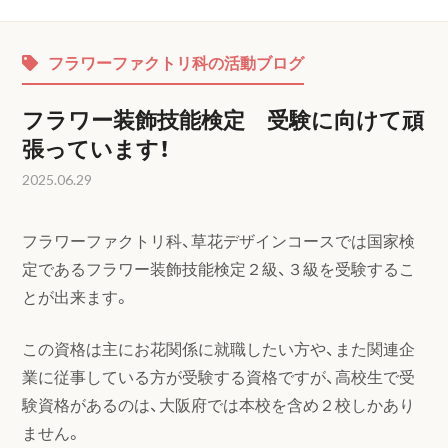
フラワーファクトリ科の活動ブログ
フラワー装飾技能検定 受験に向けて頑
張っています！
2025.06.29
フラワーファクトリ科、草花デザインコースでは国家検
定であるフラワー装飾技能検定２級、３級を受験するこ
とが出来ます。
この資格は主にお花関係に就職したい方や、また関連企
業に従事している方が受験する資格ですが、高校生で受
験資格があるのは、大阪府では本校を含め２校しかあり
ません。