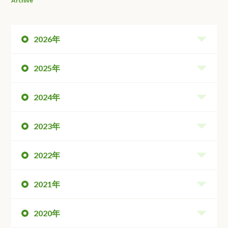
Archive
2026年
2025年
2024年
2023年
2022年
2021年
2020年