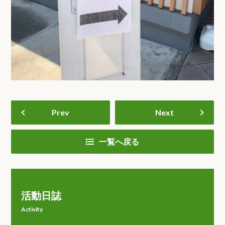
Prev
Next
一覧へ戻る
活動日誌
Activity