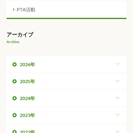
PTA活動
アーカイブ
Archive
2026年
2025年
2024年
2023年
2022年