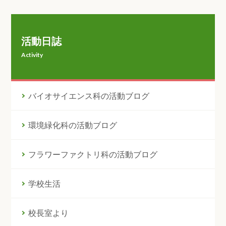
活動日誌
Activity
バイオサイエンス科の活動ブログ
環境緑化科の活動ブログ
フラワーファクトリ科の活動ブログ
学校生活
校長室より