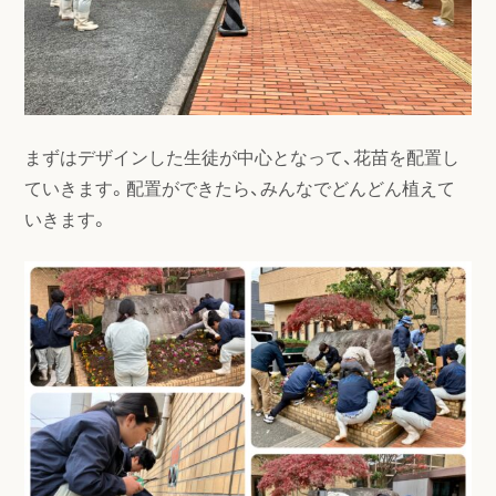
まずはデザインした生徒が中心となって、花苗を配置し
ていきます。配置ができたら、みんなでどんどん植えて
いきます。