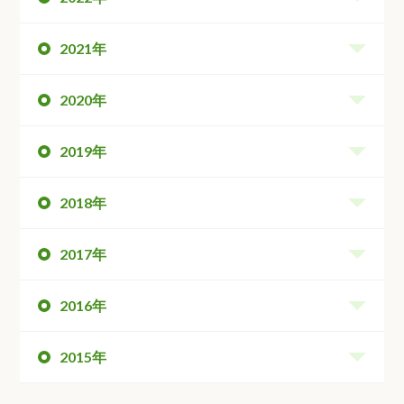
2021年
2020年
2019年
2018年
2017年
2016年
2015年