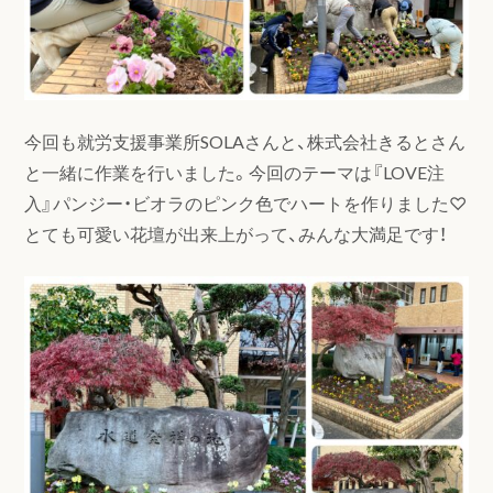
今回も就労支援事業所SOLAさんと、株式会社きるとさん
と一緒に作業を行いました。今回のテーマは『LOVE注
入』パンジー・ビオラのピンク色でハートを作りました♡
とても可愛い花壇が出来上がって、みんな大満足です！