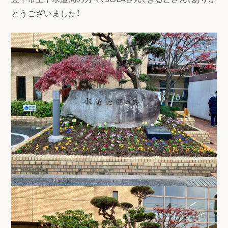
とうございました！