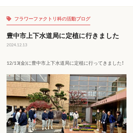
フラワーファクトリ科の活動ブログ
豊中市上下水道局に定植に行きました
2024.12.13
12/13(金)に豊中市上下水道局に定植に行ってきました！