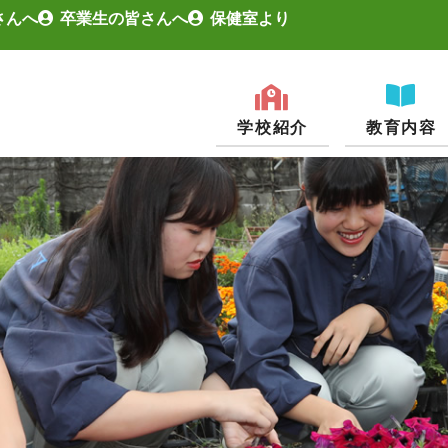
さんへ
卒業生の皆さんへ
保健室より
学校紹介
教育内容