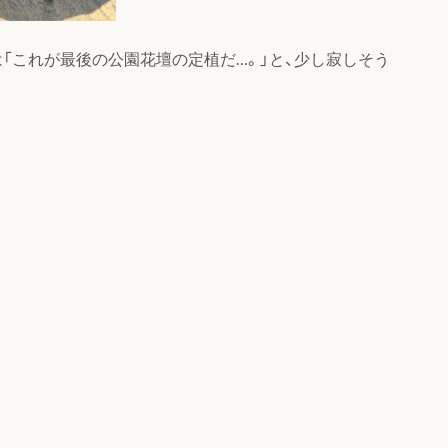
「これが最後の公園花壇の定植だ…。」と、少し寂しそう