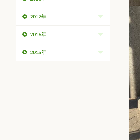
2017年
2016年
2015年