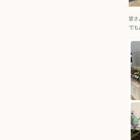
皆さ
でも