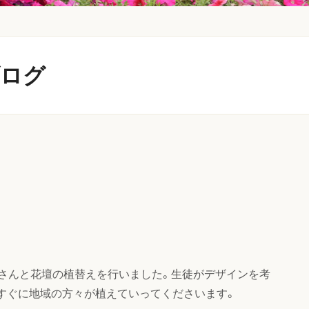
ブログ
皆さんと花壇の植替えを行いました。生徒がデザインを考
すぐに地域の方々が植えていってくださいます。