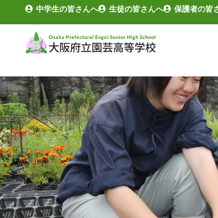
中学生の皆さんへ
生徒の皆さんへ
保護者の皆