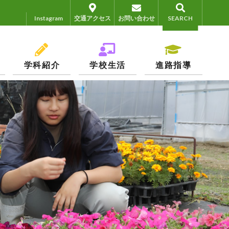
Instagram
Instagram
交通アクセス
お問い合わせ
SEARCH
学科紹介
学校生活
進路指導