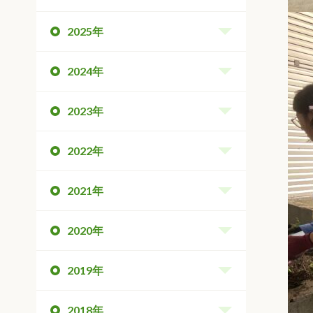
2025年
2024年
2023年
2022年
2021年
2020年
2019年
2018年