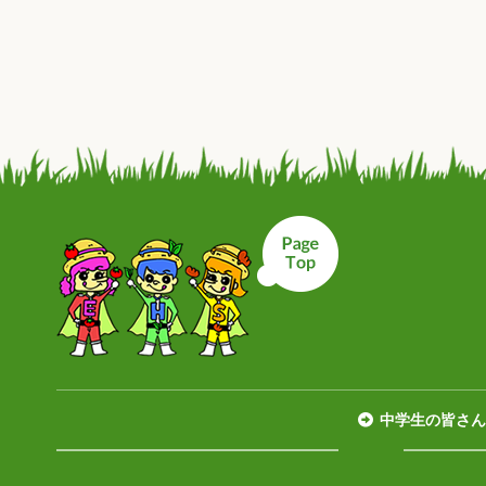
ページトップへ戻
中学生の皆さん