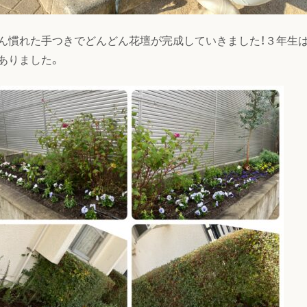
ん慣れた手つきでどんどん花壇が完成していきました！３年生は
ありました。