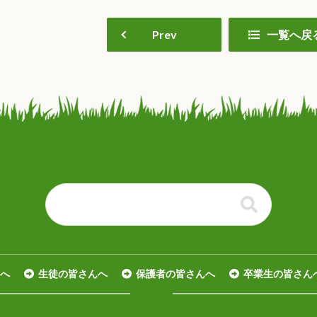
Prev
一覧へ戻
る
へ
生徒の皆さんへ
保護者の皆さんへ
卒業生の皆さん