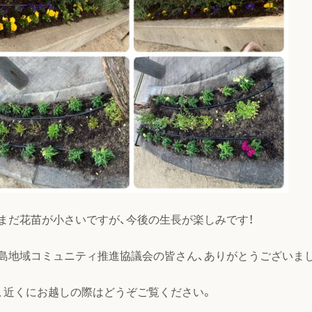
まだ花苗が小さいですが、今後の生長が楽しみです！
島地域コミュニティ推進協議会の皆さん、ありがとうございま
、近くにお越しの際はどうぞご覧ください。