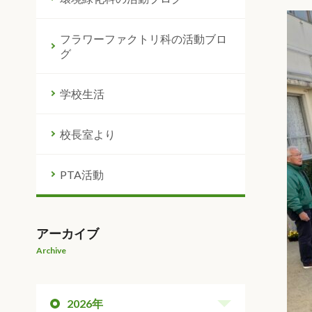
フラワーファクトリ科の活動ブロ
グ
学校生活
校長室より
PTA活動
アーカイブ
Archive
2026年