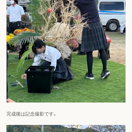
完成後は記念撮影です。