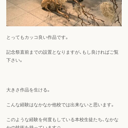
とってもカッコ良い作品です。
記念祭直前までの設置となりますが、もし良ければご覧
下さい。
大きさ作品を生ける。
こんな経験はなかなか他校では出来ないと思います。
このような経験を何度もしている本校生徒たち、なかな
かの技術を持っています☺︎