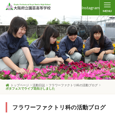
Instagram
MENU
トップページ
活動日誌
フラワーファクトリ科の活動ブログ
ボタフェスでライブ花生けしました
フラワーファクトリ科の活動ブログ