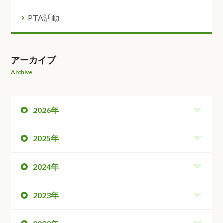
PTA活動
アーカイブ
Archive
2026年
2025年
2024年
2023年