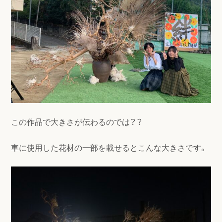
この作品で大きさが伝わるのでは？？
車に使用した花材の一部を載せるとこんな大きさです。