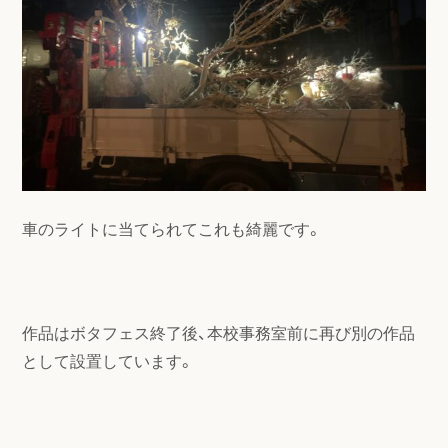
車のライトに当てられてこれも綺麗です。
作品はボタフェス終了後、本校事務室前に再び別の作品
として設置しています。