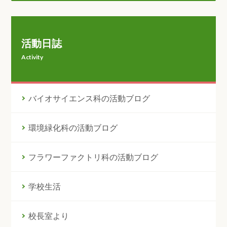
活動日誌
Activity
バイオサイエンス科の活動ブログ
環境緑化科の活動ブログ
フラワーファクトリ科の活動ブログ
学校生活
校長室より