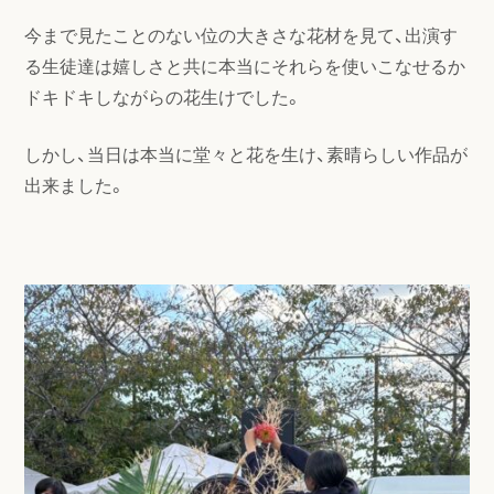
今まで見たことのない位の大きさな花材を見て、出演す
る生徒達は嬉しさと共に本当にそれらを使いこなせるか
ドキドキしながらの花生けでした。
しかし、当日は本当に堂々と花を生け、素晴らしい作品が
出来ました。