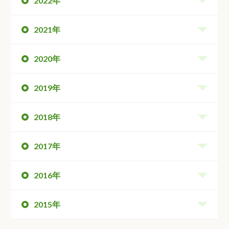
2022年
2021年
2020年
2019年
2018年
2017年
2016年
2015年