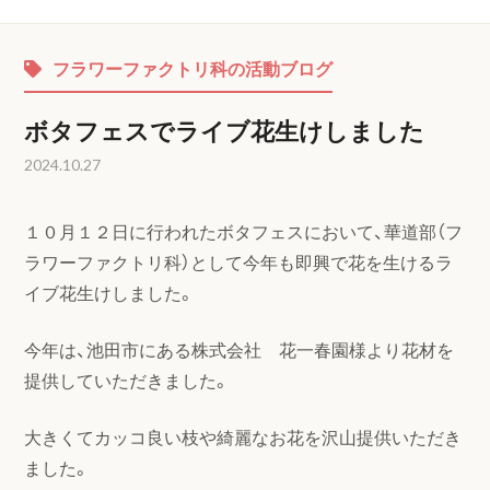
フラワーファクトリ科の活動ブログ
ボタフェスでライブ花生けしました
2024.10.27
１０月１２日に行われたボタフェスにおいて、華道部（フ
ラワーファクトリ科）として今年も即興で花を生けるラ
イブ花生けしました。
今年は、池田市にある株式会社 花一春園様より花材を
提供していただきました。
大きくてカッコ良い枝や綺麗なお花を沢山提供いただき
ました。