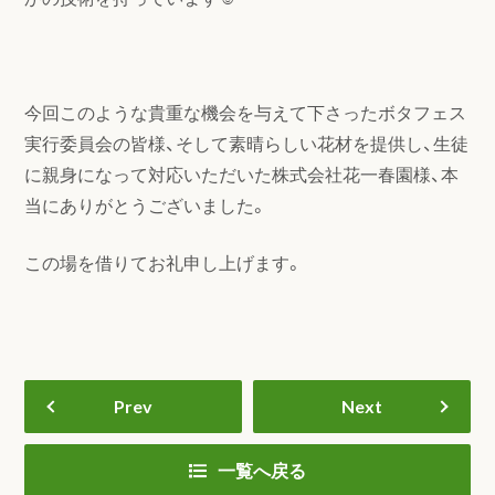
今回このような貴重な機会を与えて下さったボタフェス
実行委員会の皆様、そして素晴らしい花材を提供し、生徒
に親身になって対応いただいた株式会社花一春園様、本
当にありがとうございました。
この場を借りてお礼申し上げます。
Prev
Next
一覧へ戻る