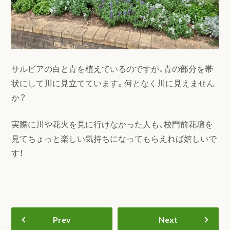
サルビアの白と青を植えているのですが、青の部分を帯
状にして川に見立てています。何となく川に見えません
か？
実際に川や花火を見に行けなかった人も、校門前花壇を
見てちょっと楽しい気持ちになってもらえれば嬉しいで
す！
Prev
Next