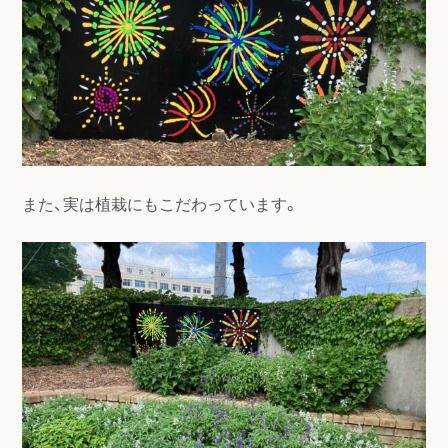
また、実は植栽にもこだわっています。