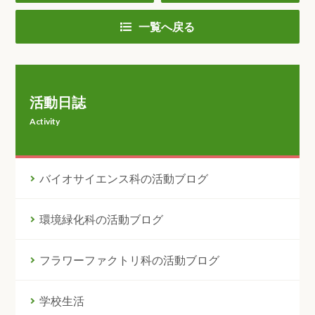
一覧へ戻る
活動日誌
Activity
バイオサイエンス科の活動ブログ
環境緑化科の活動ブログ
フラワーファクトリ科の活動ブログ
学校生活