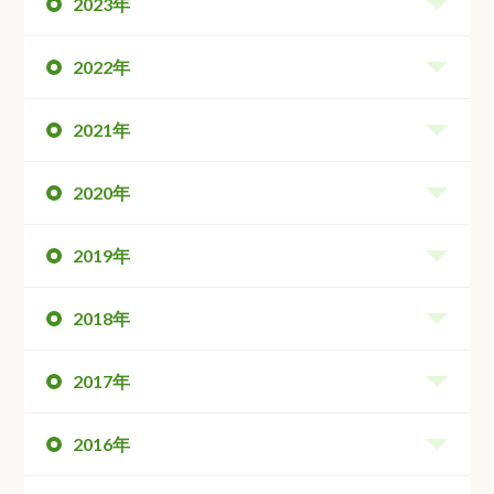
2023年
2022年
2021年
2020年
2019年
2018年
2017年
2016年