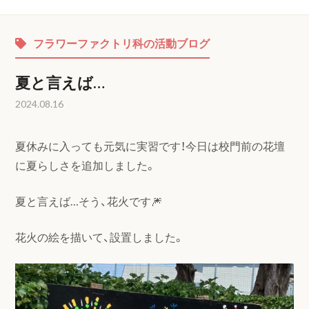
フラワーファクトリ科の活動ブログ
夏と言えば…
2024.08.16
夏休みに入っても元気に実習です！今日は校門前の花壇
に夏らしさを追加しました。
夏と言えば…そう、花火です🎆
花火の絵を描いて、設置しました。