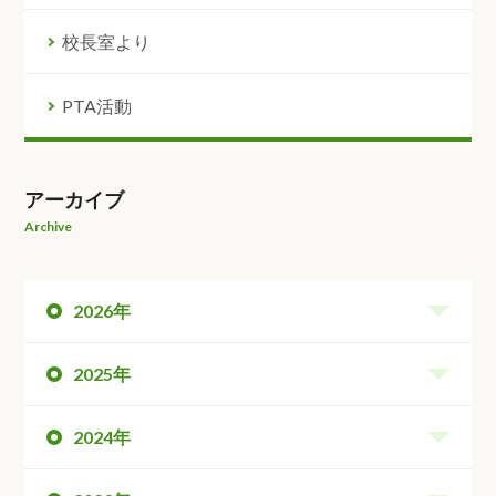
校長室より
PTA活動
アーカイブ
Archive
2026年
2025年
2024年