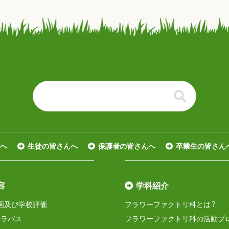
る
へ
生徒の皆さんへ
保護者の皆さんへ
卒業生の皆さん
容
学科紹介
画及び学校評価
フラワーファクトリ科とは？
シラバス
フラワーファクトリ科の活動ブ