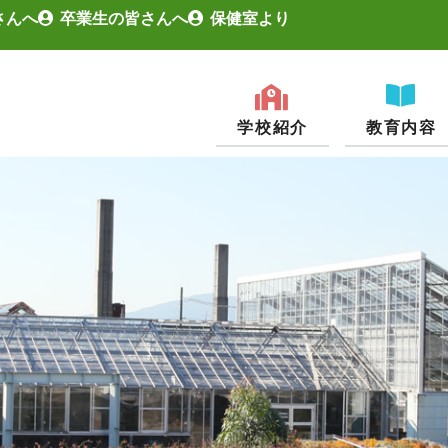
さんへ
卒業生の皆さんへ
保健室より
学校紹介
教育内容