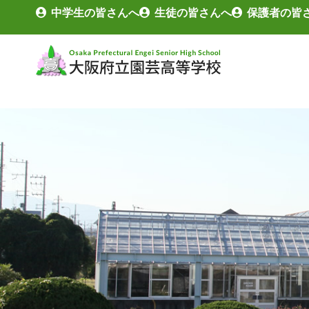
中学生の皆さんへ
生徒の皆さんへ
保護者の皆