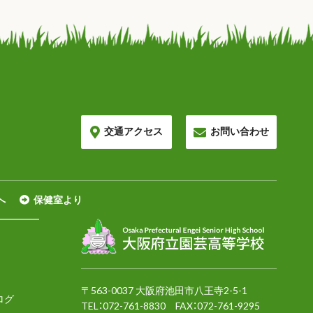
交通アクセス
お問い合わせ
へ
保健室より
〒563-0037 大阪府池田市八王寺2-5-1
ログ
TEL：
072-761-8830
FAX：072-761-9295