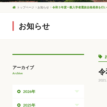
トップページ
お知らせ
令和３年度一般入学者選抜合格発表を行い
お知らせ
アーカイブ
令
Archive
2021.
2026年
2025年