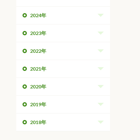
2024年
2023年
2022年
2021年
2020年
2019年
2018年