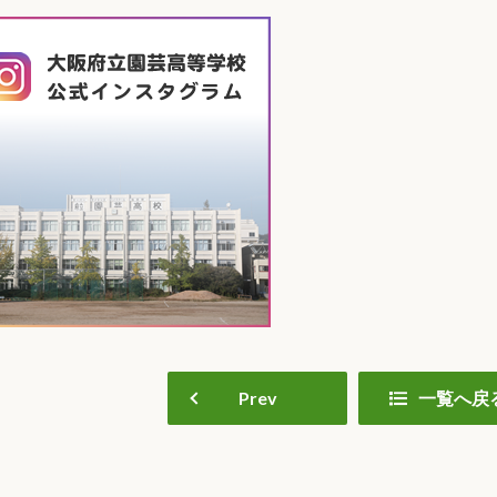
Prev
一覧へ戻