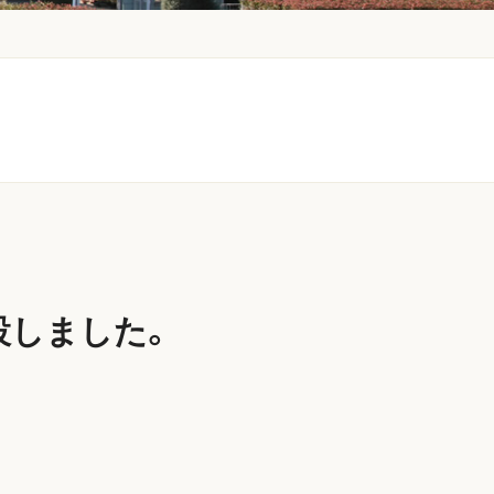
設しました。