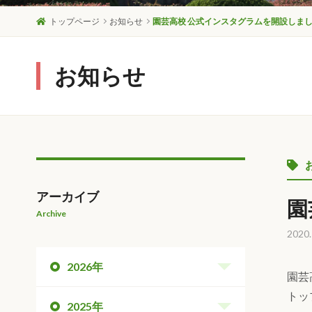
トップページ
お知らせ
園芸高校 公式インスタグラムを開設しまし
お知らせ
アーカイブ
園
Archive
2020.
2026年
園芸
トッ
2025年