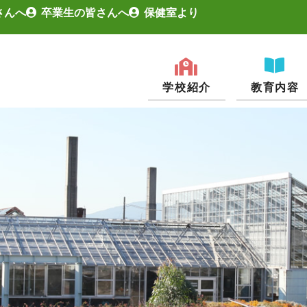
さんへ
卒業生の皆さんへ
保健室より
学校紹介
教育内容