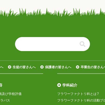
る
へ
生徒の皆さんへ
保護者の皆さんへ
卒業生の皆さん
容
学科紹介
画及び学校評価
フラワーファクトリ科とは？
シラバス
フラワーファクトリ科の活動ブ