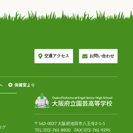
交通アクセス
お問い合わせ
へ
保健室より
〒563-0037 大阪府池田市八王寺2-5-1
ログ
TEL：
072-761-8830
FAX：072-761-9295