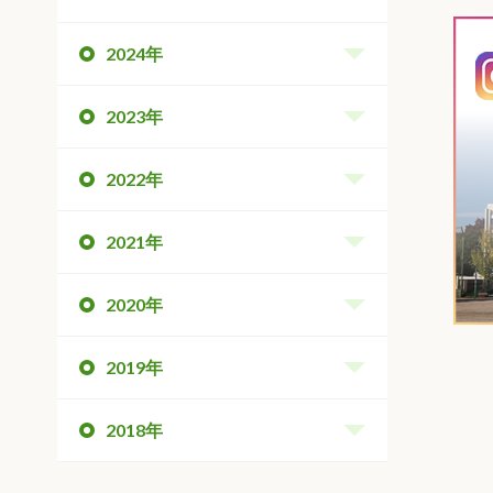
2024年
2023年
2022年
2021年
2020年
2019年
2018年