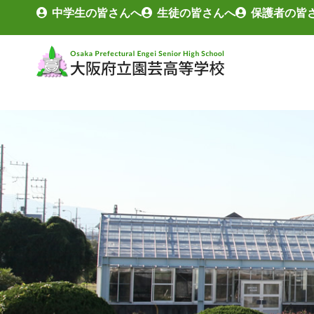
中学生の皆さんへ
生徒の皆さんへ
保護者の皆