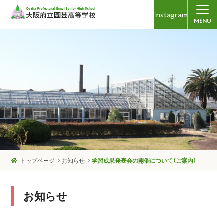
Instagram
MENU
トップページ
お知らせ
学習成果発表会の開催について（ご案内）
お知らせ