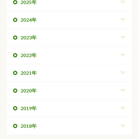
2025年
2024年
2023年
2022年
2021年
2020年
2019年
2018年