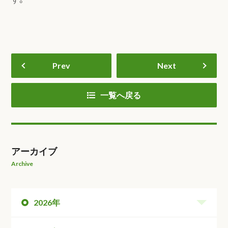
Prev
Next
一覧へ戻る
アーカイブ
Archive
2026年