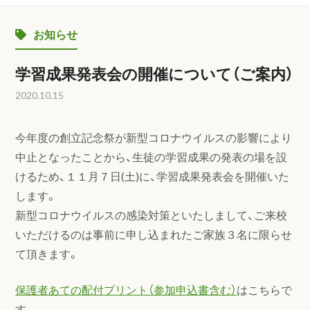
お知らせ
学習成果発表会の開催について（ご案内）
2020.10.15
今年度の創立記念祭が新型コロナウイルスの影響により
中止となったことから、生徒の学習成果の発表の場を設
けるため、１１月７日(土)に、学習成果発表会を開催いた
します。
新型コロナウイルスの感染対策といたしまして、ご来校
いただけるのは事前に申し込まれたご家族３名に限らせ
て頂きます。
保護者あての配付プリント（参加申込書含む）
はこちらで
す。