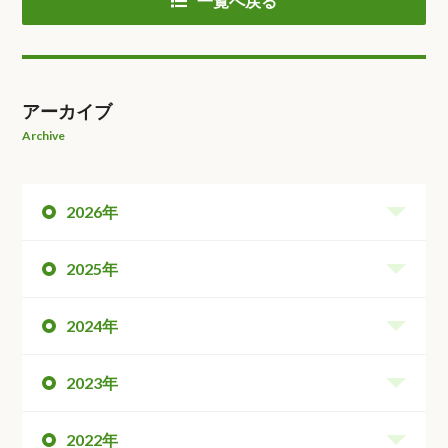
一覧へ戻る
アーカイブ
Archive
2026年
2025年
2024年
2023年
2022年