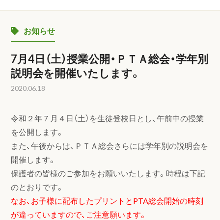
お知らせ
7月4日（土）授業公開・ＰＴＡ総会・学年別
説明会を開催いたします。
2020.06.18
令和２年７月４日（土）を生徒登校日とし、午前中の授業
を公開します。
また、午後からは、ＰＴＡ総会さらには学年別の説明会を
開催します。
保護者の皆様のご参加をお願いいたします。時程は下記
のとおりです。
なお、お子様に配布したプリントとPTA総会開始の時刻
が違っていますので、ご注意願います。