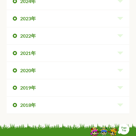
2024年
2023年
2022年
2021年
2020年
2019年
2018年
ペ