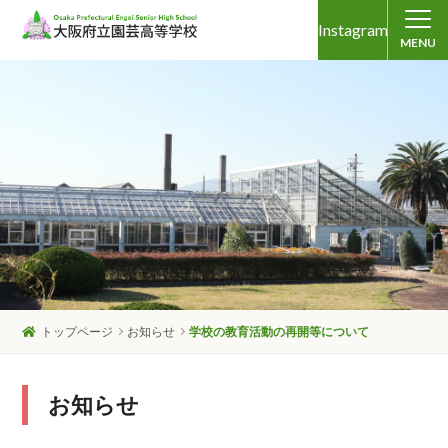
Instagram
MENU
トップページ
お知らせ
学校の教育活動の再開等について
お知らせ