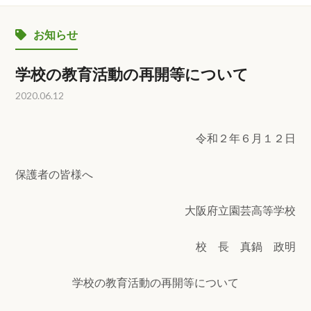
お知らせ
学校の教育活動の再開等について
2020.06.12
令和２年６月１２日
保護者の皆様へ
大阪府立園芸高等学校
校 長 真鍋 政明
学校の教育活動の再開等について