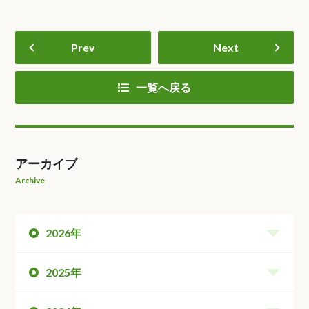
Prev
Next
一覧へ戻る
アーカイブ
Archive
2026年
2025年