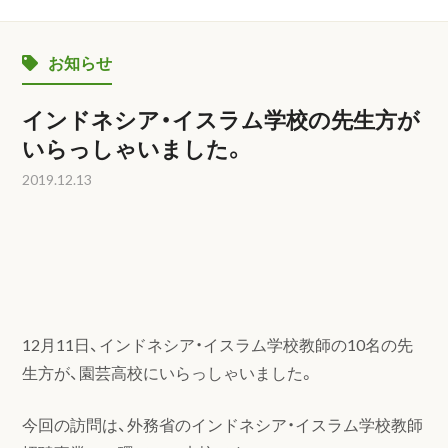
お知らせ
インドネシア・イスラム学校の先生方が
いらっしゃいました。
2019.12.13
12月11日、インドネシア・イスラム学校教師の10名の先
生方が、園芸高校にいらっしゃいました。
今回の訪問は、外務省のインドネシア・イスラム学校教師