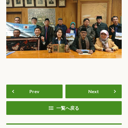
Prev
Next
一覧へ戻る