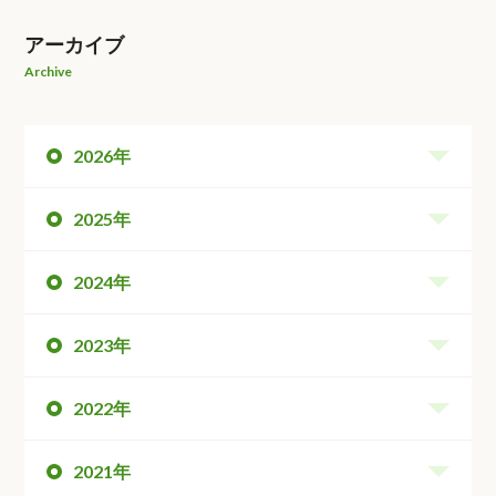
アーカイブ
Archive
2026年
2025年
2024年
2023年
2022年
2021年