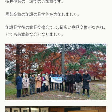
招聘事業の一環でのご来校です。
園芸高校の施設の見学等を実施しました。
施設見学後の意見交換会では、幅広い意見交換がなされ、
とても有意義な会となりました。