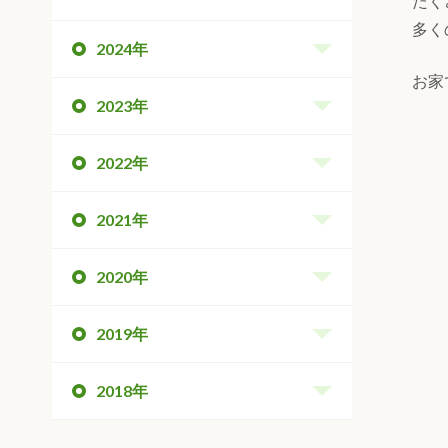
たく
多く
2024年
お家
2023年
2022年
2021年
2020年
2019年
2018年