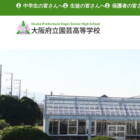
中学生の皆さんへ
生徒の皆さんへ
保護者の皆