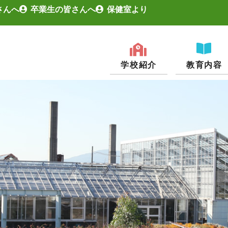
さんへ
卒業生の皆さんへ
保健室より
学校紹介
教育内容