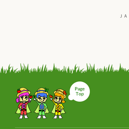
ＪＡ
ページトップへ戻