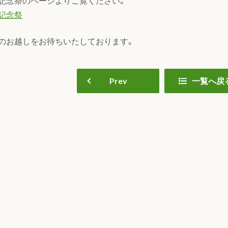
記念祭のページよりご覧ください。
記念祭
のお越しをお待ちいたしております。
Prev
一覧へ戻