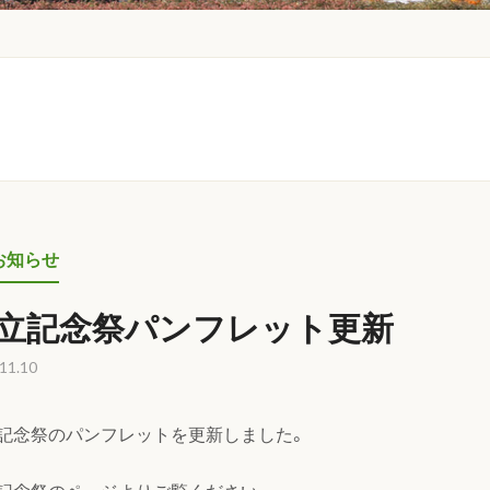
お知らせ
立記念祭パンフレット更新
11.10
記念祭のパンフレットを更新しました。