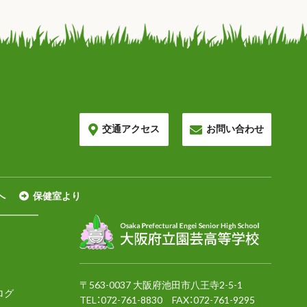
交通アクセス
お問い合わせ
へ
保健室より
〒563-0037 大阪府池田市八王寺2-5-1
ログ
TEL：
072-761-8830
FAX：072-761-9295