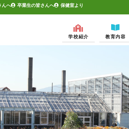
さんへ
卒業生の皆さんへ
保健室より
学校紹介
教育内容