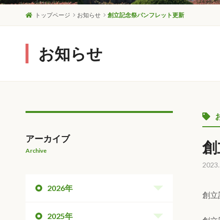
トップページ
お知らせ
創立記念祭パンフレット更新
お知らせ
アーカイブ
創
Archive
2023.
2026年
創立
2025年