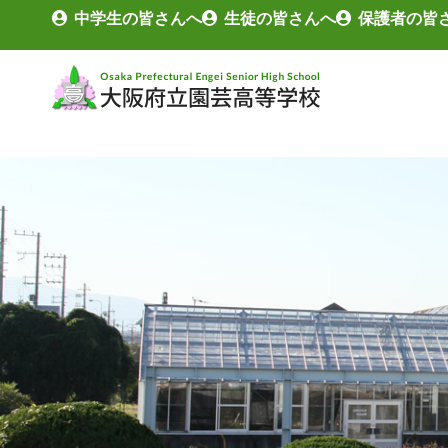
中学生の皆さんへ
生徒の皆さんへ
保護者の皆