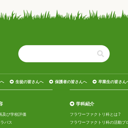
る
へ
生徒の皆さんへ
保護者の皆さんへ
卒業生の皆さん
容
学科紹介
画及び学校評価
フラワーファクトリ科とは？
シラバス
フラワーファクトリ科の活動ブ