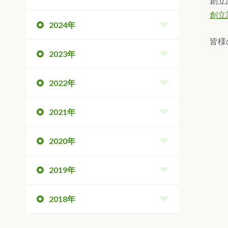
創立
創立
2024年
皆様
2023年
2022年
2021年
2020年
2019年
2018年