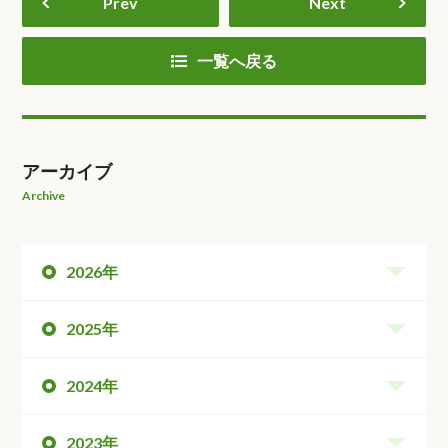
Prev
Next
一覧へ戻る
アーカイブ
Archive
2026年
2025年
2024年
2023年