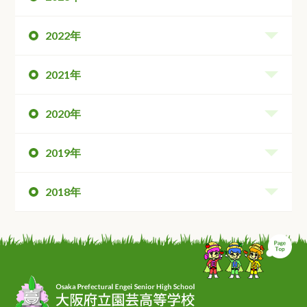
2022年
2021年
2020年
2019年
2018年
ペ