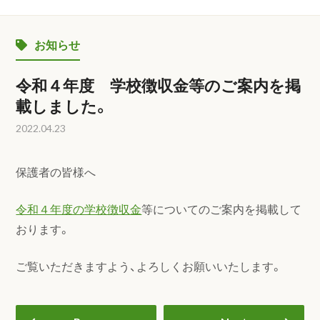
お知らせ
令和４年度 学校徴収金等のご案内を掲
載しました。
2022.04.23
保護者の皆様へ
令和４年度の学校徴収金
等についてのご案内を掲載して
おります。
ご覧いただきますよう、よろしくお願いいたします。