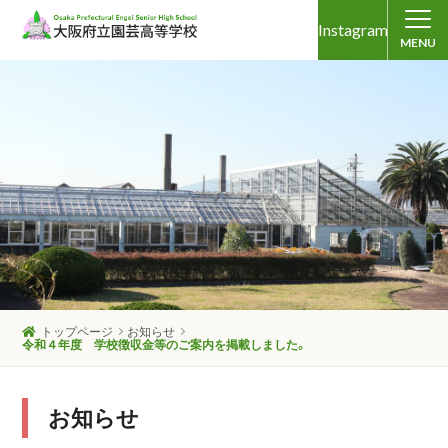
Instagram
MENU
トップページ
お知らせ
令和４年度 学校徴収金等のご案内を掲載しました。
お知らせ