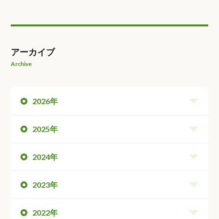
アーカイブ
Archive
2026年
2025年
2024年
2023年
2022年