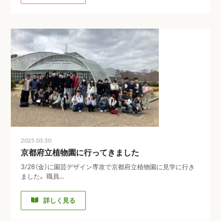
2025.03.30
京都府立植物園に行ってきました
3/28（金）に園芸デザイン専攻で京都府立植物園に見学に行き
ました。 職員…
詳しく見る