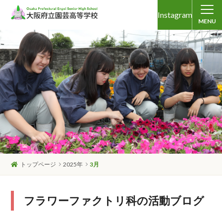
Instagram
MENU
トップページ
2025年
3月
フラワーファクトリ科の活動ブログ