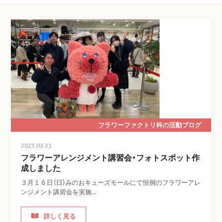
フラワーファクトリ科の活動ブログ
2025.03.31
フラワーアレンジメント講習会・フォトスポット作
成しました
３月１６日（日）みのおキューズモールにて恒例のフラワーアレ
ンジメント講習会を実施…
詳しく見る