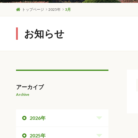
トップページ
2025年
3月
お知らせ
アーカイブ
Archive
2026年
2025年