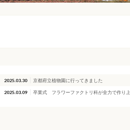
2025.03.30
京都府立植物園に行ってきました
2025.03.09
卒業式 フラワーファクトリ科が全力で作り上