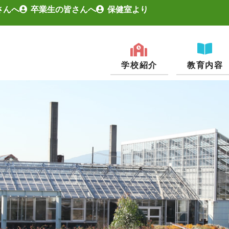
さんへ
卒業生の皆さんへ
保健室より
学校紹介
教育内容