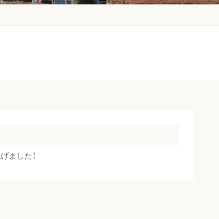
げました！