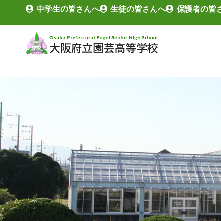
中学生の皆さんへ
生徒の皆さんへ
保護者の皆