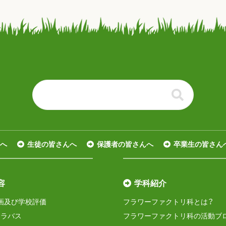
る
へ
生徒の皆さんへ
保護者の皆さんへ
卒業生の皆さん
容
学科紹介
画及び学校評価
フラワーファクトリ科とは？
シラバス
フラワーファクトリ科の活動ブ