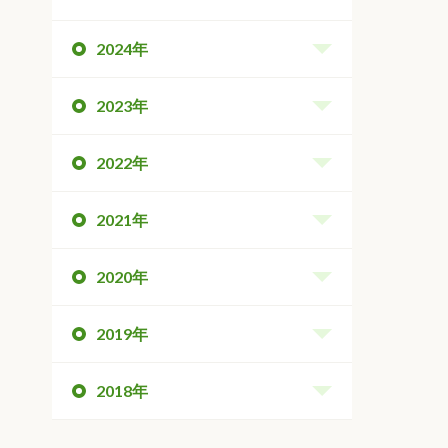
2024年
2023年
2022年
2021年
2020年
2019年
2018年