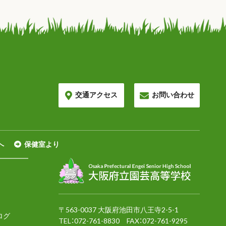
交通アクセス
お問い合わせ
へ
保健室より
〒563-0037 大阪府池田市八王寺2-5-1
ログ
TEL：
072-761-8830
FAX：072-761-9295