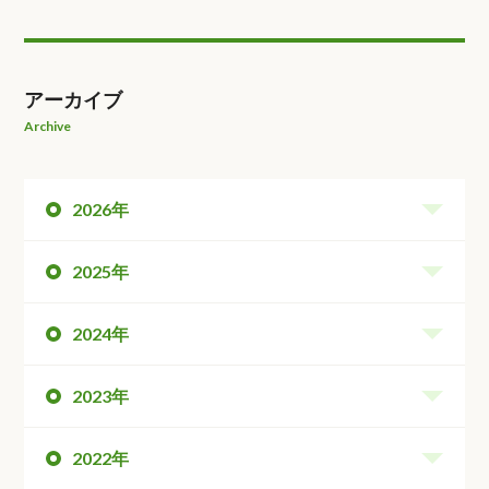
アーカイブ
Archive
2026年
2025年
2024年
2023年
2022年