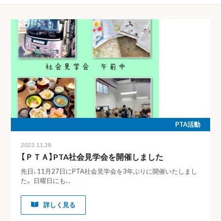
PTA活動
2022.11.28
【ＰＴＡ】PTA社会見学会を開催しました
先日、11月27日にPTA社会見学会を3年ぶりに開催いたしまし
た。 日曜日にも…
詳しく見る