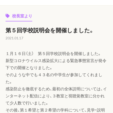
校長室より
第５回学校説明会を開催しました。
2021.01.17
１月１６日（土） 第５回学校説明会を開催しました。
新型コロナウイルス感染拡大による緊急事態宣言が発令
下での開催となりました。
そのような中でも４３名の中学生が参加してくれまし
た。
感染防止を徹底するため、最初の全体説明については、イ
ンターネット配信により、３教室と視聴覚教室に分かれ
て少人数で行いました。
その後、第１希望と第２希望の学科について、見学・説明