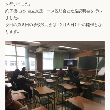
を行いました。
終了後には、自立支援コース説明会と進路説明会を行い
ました。
次回の第６回の学校説明会は、２月６日（土）の開催とな
ります。