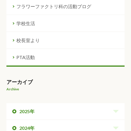
フラワーファクトリ科の活動ブログ
学校生活
校長室より
PTA活動
アーカイブ
Archive
2025年
2024年