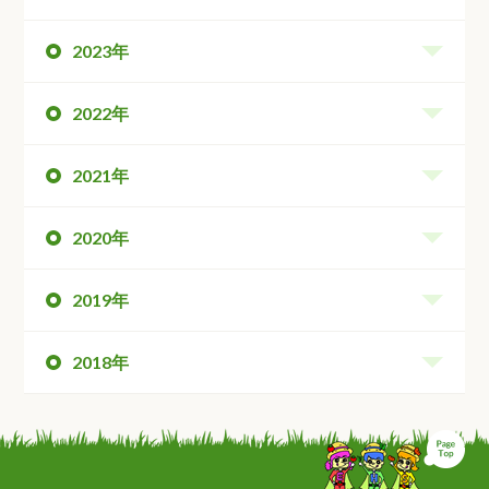
2023年
2022年
2021年
2020年
2019年
2018年
ペ