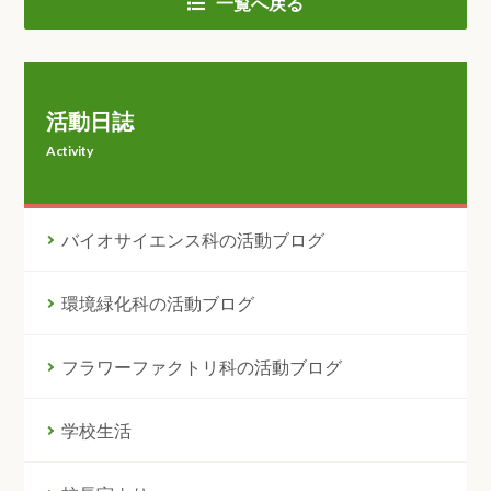
一覧へ戻る
活動日誌
Activity
バイオサイエンス科の活動ブログ
環境緑化科の活動ブログ
フラワーファクトリ科の活動ブログ
学校生活