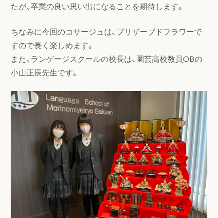
たが、卒業の良い思い出になることを期待します。
ちなみに今回のコサージュは、プリザーブドフラワーで
すので長く楽しめます。
また、ランゲージスクールの校長は、園芸高校教員OBの
小山正辰先生です。