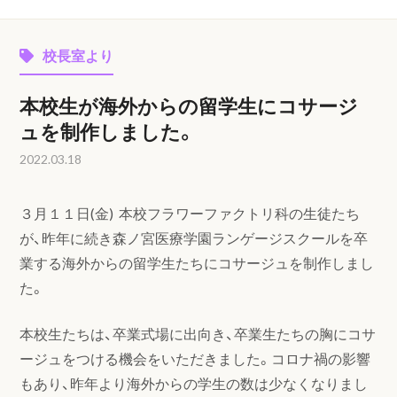
校長室より
本校生が海外からの留学生にコサージ
ュを制作しました。
2022.03.18
３月１１日(金) 本校フラワーファクトリ科の生徒たち
が、昨年に続き森ノ宮医療学園ランゲージスクールを卒
業する海外からの留学生たちにコサージュを制作しまし
た。
本校生たちは、卒業式場に出向き、卒業生たちの胸にコサ
ージュをつける機会をいただきました。コロナ禍の影響
もあり、昨年より海外からの学生の数は少なくなりまし