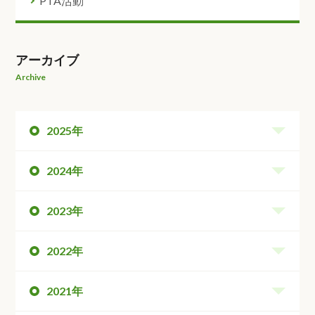
PTA活動
アーカイブ
Archive
2025年
2024年
2023年
2022年
2021年