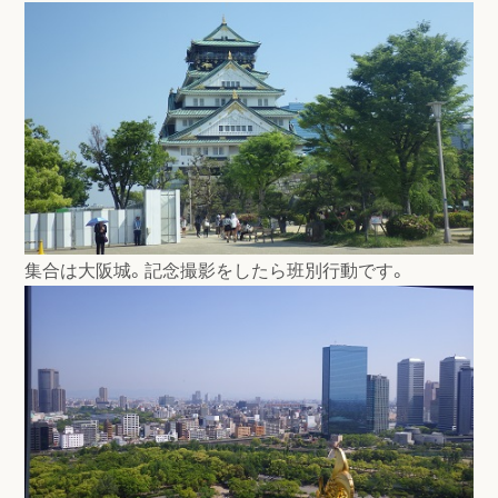
集合は大阪城。記念撮影をしたら班別行動です。