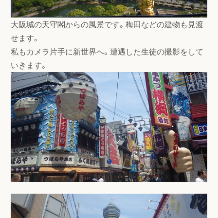
大阪城の天守閣からの風景です。梅田などの建物も見渡
せます。
私もカメラ片手に新世界へ。遭遇した生徒の撮影をして
いきます。