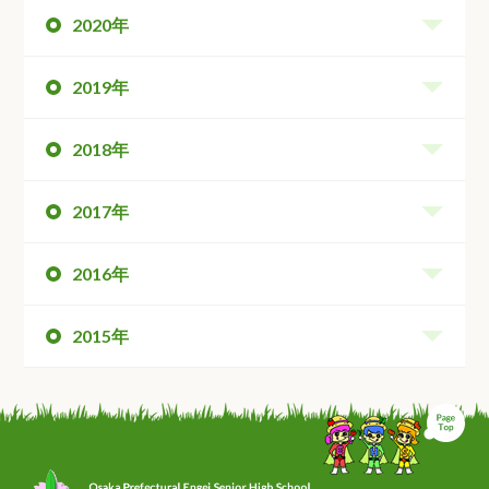
2020年
2019年
2018年
2017年
2016年
2015年
ペ