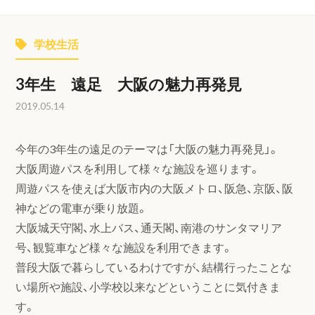
学校生活
3年生 遠足 大阪の魅力再発見
2019.05.14
今年の3年生の遠足のテーマは「大阪の魅力再発見」。
大阪周遊パスを利用して様々な施設を巡ります。
周遊パスを使えば大阪市内の大阪メトロ、阪急、京阪、阪
神などの電車が乗り放題。
大阪城天守閣、水上バス、通天閣、南港のサンタマリア
号、観覧車など様々な施設を利用できます。
普段大阪で暮らしているわけですが、結構行ったことな
い場所や施設、小学校以来などということに気付きま
す。