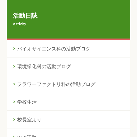
活動日誌
Activity
バイオサイエンス科の活動ブログ
環境緑化科の活動ブログ
フラワーファクトリ科の活動ブログ
学校生活
校長室より