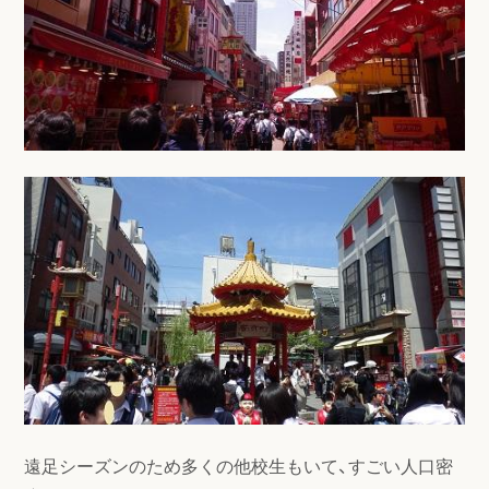
遠足シーズンのため多くの他校生もいて、すごい人口密