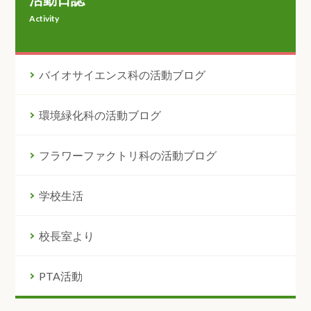
Activity
バイオサイエンス科の活動ブログ
環境緑化科の活動ブログ
フラワーファクトリ科の活動ブログ
学校生活
校長室より
PTA活動