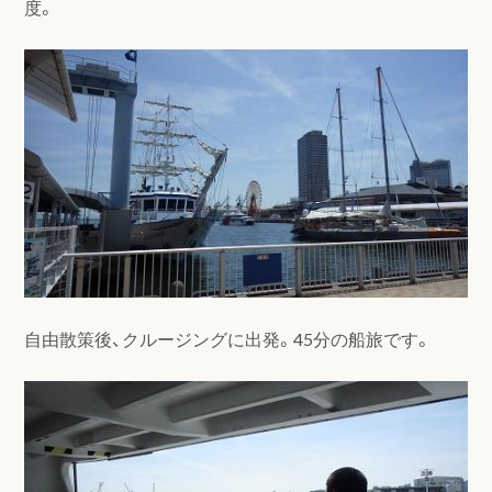
度。
自由散策後、クルージングに出発。45分の船旅です。