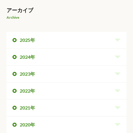
アーカイブ
Archive
2025年
2024年
2023年
2022年
2021年
2020年