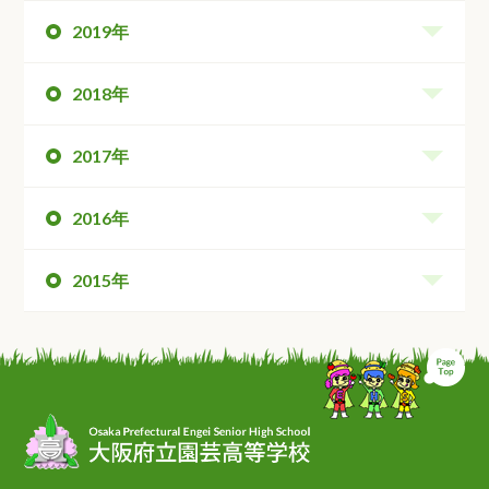
2019年
2018年
2017年
2016年
2015年
ペ