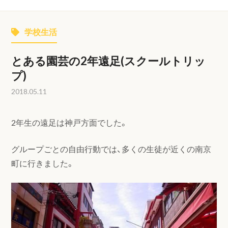
学校生活
とある園芸の2年遠足(スクールトリッ
プ)
2018.05.11
2年生の遠足は神戸方面でした。
グループごとの自由行動では、多くの生徒が近くの南京
町に行きました。