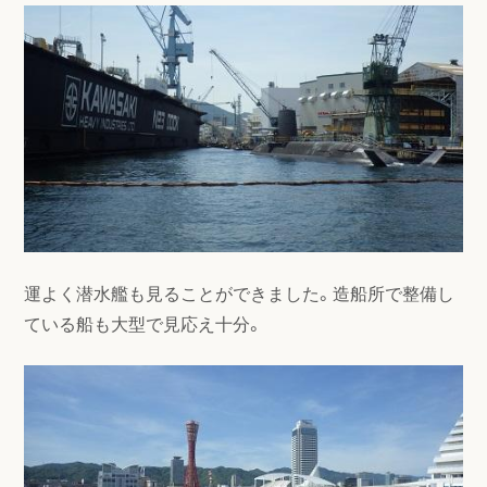
運よく潜水艦も見ることができました。造船所で整備し
ている船も大型で見応え十分。