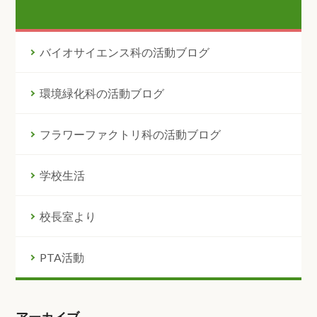
バイオサイエンス科の活動ブログ
環境緑化科の活動ブログ
フラワーファクトリ科の活動ブログ
学校生活
校長室より
PTA活動