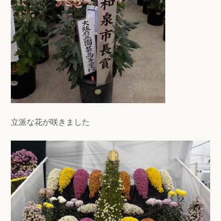
立派な花が咲きました