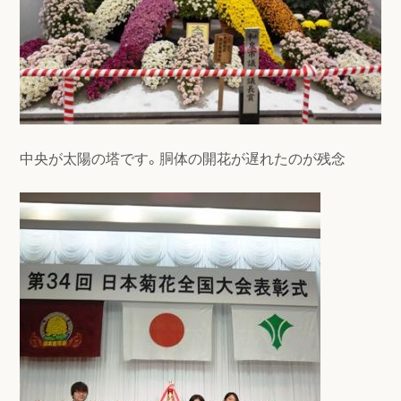
中央が太陽の塔です。胴体の開花が遅れたのが残念