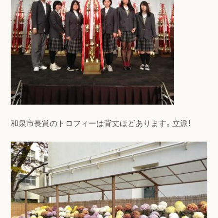
和泉市長賞のトロフィーは背丈ほどあります。立派！