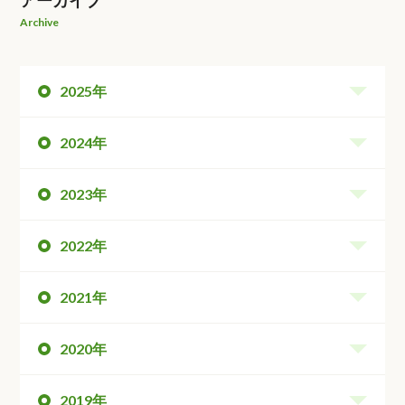
アーカイブ
Archive
2025年
2024年
2023年
2022年
2021年
2020年
2019年