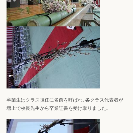
卒業生はクラス担任に名前を呼ばれ、各クラス代表者が
壇上で校長先生から卒業証書を受け取りました。