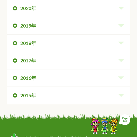
2020年
2019年
2018年
2017年
2016年
2015年
ペ