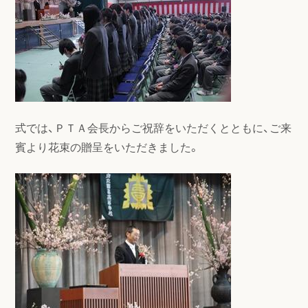
式では、ＰＴＡ会長からご祝辞をいただくとともに、ご来
賓より花束の贈呈をいただきました。