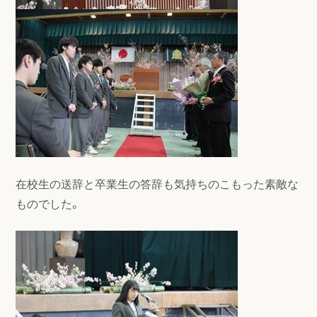
在校生の送辞と卒業生の答辞も気持ちのこもった素敵な
ものでした。