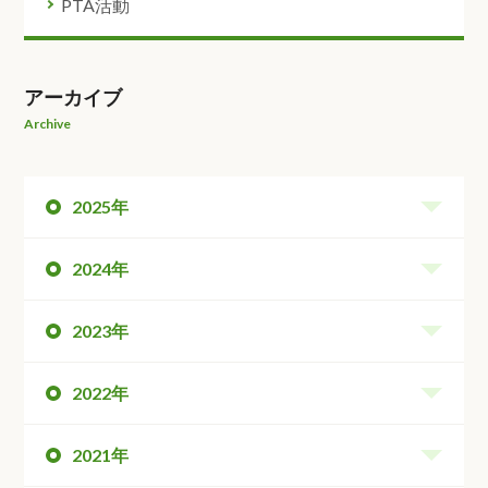
PTA活動
アーカイブ
Archive
2025年
2024年
2023年
2022年
2021年