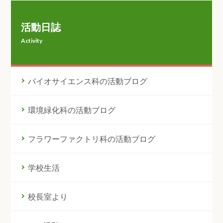
活動日誌
Activity
バイオサイエンス科の活動ブログ
環境緑化科の活動ブログ
フラワーファクトリ科の活動ブログ
学校生活
校長室より