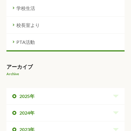
学校生活
校長室より
PTA活動
アーカイブ
Archive
2025年
2024年
2023年