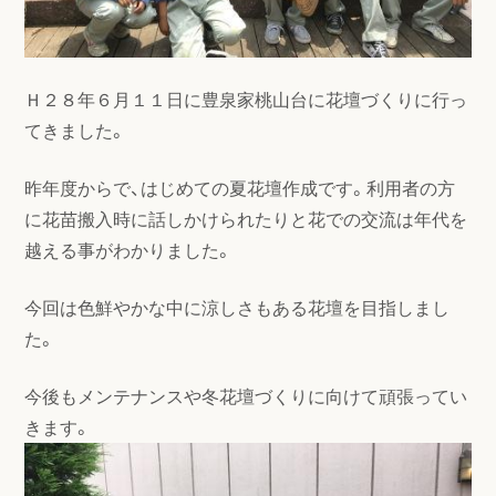
Ｈ２８年６月１１日に豊泉家桃山台に花壇づくりに行っ
てきました。
昨年度からで、はじめての夏花壇作成です。利用者の方
に花苗搬入時に話しかけられたりと花での交流は年代を
越える事がわかりました。
今回は色鮮やかな中に涼しさもある花壇を目指しまし
た。
今後もメンテナンスや冬花壇づくりに向けて頑張ってい
きます。