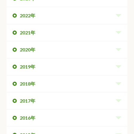
2022年
2021年
2020年
2019年
2018年
2017年
2016年