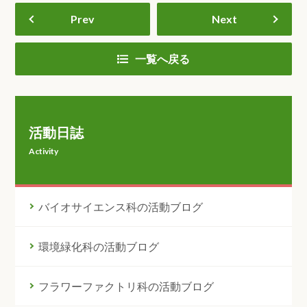
Prev
Next
一覧へ戻る
活動日誌
Activity
バイオサイエンス科の活動ブログ
環境緑化科の活動ブログ
フラワーファクトリ科の活動ブログ