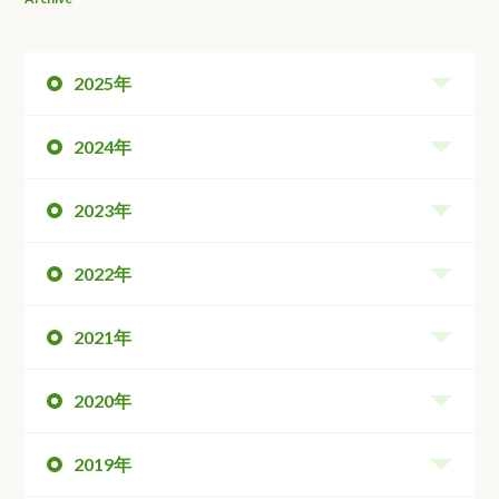
2025年
2024年
2023年
2022年
2021年
2020年
2019年