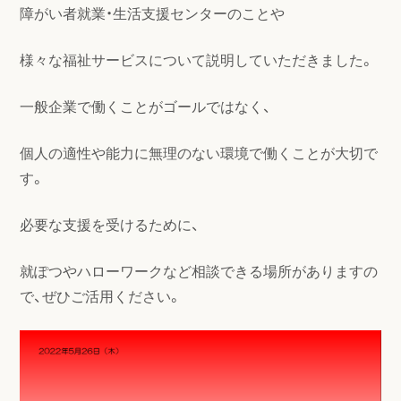
障がい者就業・生活支援センターのことや
様々な福祉サービスについて説明していただきました。
一般企業で働くことがゴールではなく、
個人の適性や能力に無理のない環境で働くことが大切で
す。
必要な支援を受けるために、
就ぽつやハローワークなど相談できる場所がありますの
で、ぜひご活用ください。