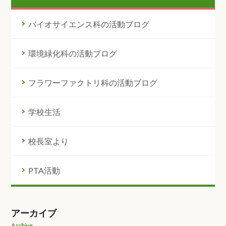
バイオサイエンス科の活動ブログ
環境緑化科の活動ブログ
フラワーファクトリ科の活動ブログ
学校生活
校長室より
PTA活動
アーカイブ
Archive