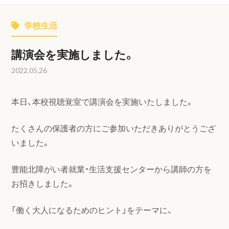
学校生活
講演会を実施しました。
2022.05.26
本日、本校視聴覚室で講演会を実施いたしました。
たくさんの保護者の方にご参加いただきありがとうござ
いました。
豊能北障がい者就業・生活支援センターから講師の方を
お招きしました。
「働く大人になるためのヒント」をテーマに、