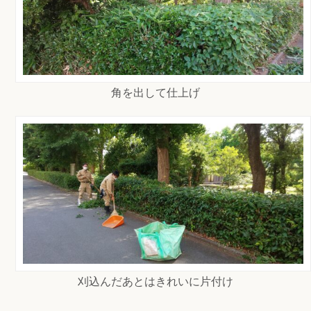
角を出して仕上げ
刈込んだあとはきれいに片付け