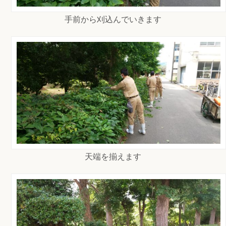
手前から刈込んでいきます
天端を揃えます