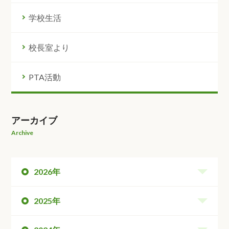
学校生活
校長室より
PTA活動
アーカイブ
Archive
2026年
2025年