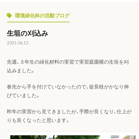
環境緑化科の活動ブログ
生垣の刈込み
2021.06.13
先週、３年生の緑化材料の実習で実習庭園横の生垣を刈
込みました。
春先から手を付けていなかったので、徒長枝がかなり伸
びていました。
昨年の実習から見てきましたが、手際が良くなり、仕上が
りも良くなったと思います。