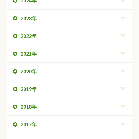
2024年
2023年
2022年
2021年
2020年
2019年
2018年
2017年