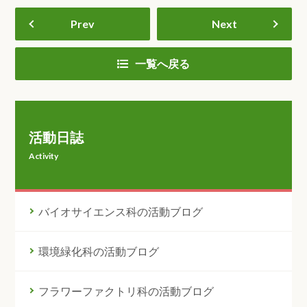
Prev
Next
一覧へ戻る
活動日誌
Activity
バイオサイエンス科の活動ブログ
環境緑化科の活動ブログ
フラワーファクトリ科の活動ブログ