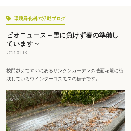
環境緑化科の活動ブログ
ビオニュース～雪に負けず春の準備し
ています～
2021.01.13
校門越えてすぐにあるサンクンガーデンの法面花壇に植
栽しているウインターコスモスの様子です。