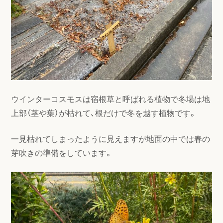
ウインターコスモスは宿根草と呼ばれる植物で冬場は地
上部（茎や葉）が枯れて、根だけで冬を越す植物です。
一見枯れてしまったように見えますが地面の中では春の
芽吹きの準備をしています。