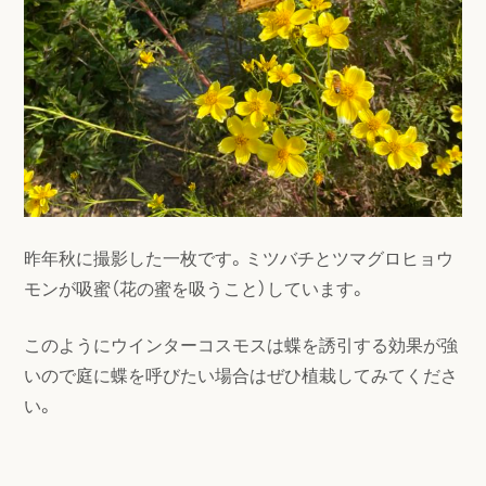
昨年秋に撮影した一枚です。ミツバチとツマグロヒョウ
モンが吸蜜（花の蜜を吸うこと）しています。
このようにウインターコスモスは蝶を誘引する効果が強
いので庭に蝶を呼びたい場合はぜひ植栽してみてくださ
い。