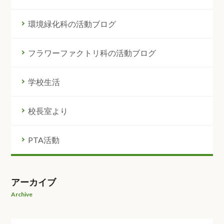
環境緑化科の活動ブログ
フラワーファクトリ科の活動ブログ
学校生活
校長室より
PTA活動
アーカイブ
Archive