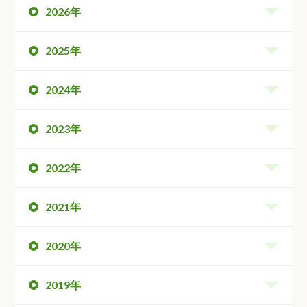
2026年
2025年
2024年
2023年
2022年
2021年
2020年
2019年